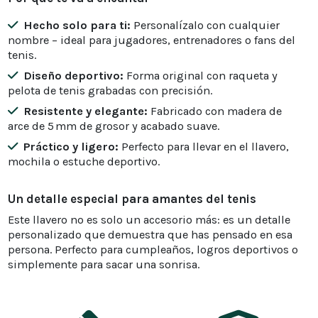
Hecho solo para ti:
Personalízalo con cualquier
nombre – ideal para jugadores, entrenadores o fans del
tenis.
Diseño deportivo:
Forma original con raqueta y
pelota de tenis grabadas con precisión.
Resistente y elegante:
Fabricado con madera de
arce de 5 mm de grosor y acabado suave.
Práctico y ligero:
Perfecto para llevar en el llavero,
mochila o estuche deportivo.
Un detalle especial para amantes del tenis
Este llavero no es solo un accesorio más: es un detalle
personalizado que demuestra que has pensado en esa
persona. Perfecto para cumpleaños, logros deportivos o
simplemente para sacar una sonrisa.