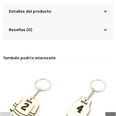
Detalles del producto
Reseñas (0)
También podría interesarle