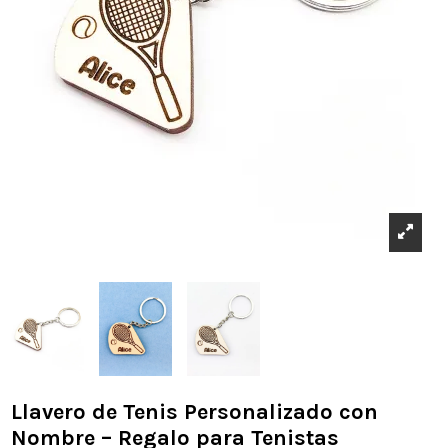
Llavero de Tenis Personalizado con
Nombre – Regalo para Tenistas