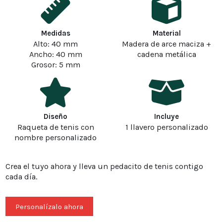
Medidas
Material
Alto: 40 mm
Madera de arce maciza +
Ancho: 40 mm
cadena metálica
Grosor: 5 mm
Diseño
Incluye
Raqueta de tenis con
1 llavero personalizado
nombre personalizado
Crea el tuyo ahora y lleva un pedacito de tenis contigo
cada día.
Personalízalo ahora