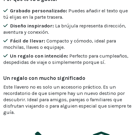
Grabado personalizado:
Puedes añadir el texto que
tú elijas en la parte trasera.
Diseño inspirador:
La brújula representa dirección,
aventura y conexión.
Fácil de llevar:
Compacto y cómodo, ideal para
mochilas, llaves o equipaje.
Un regalo con intención:
Perfecto para cumpleaños,
despedidas de viaje o simplemente porque sí.
Un regalo con mucho significado
Este llavero no es solo un accesorio práctico. Es un
recordatorio de que siempre hay un nuevo destino por
descubrir. Ideal para amigos, parejas o familiares que
disfrutan viajando o para alguien especial que siempre te
guía.