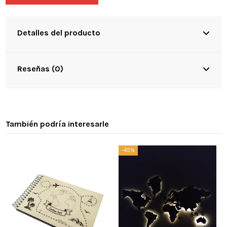
Detalles del producto
Reseñas (0)
También podría interesarle
-45%