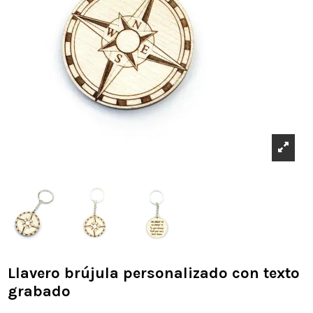
Llavero brújula personalizado con texto
grabado