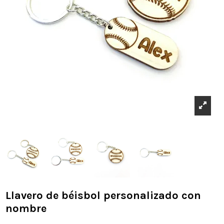
Llavero de béisbol personalizado con
nombre