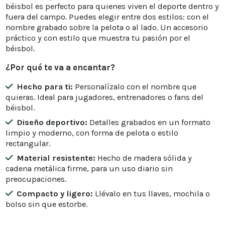
béisbol es perfecto para quienes viven el deporte dentro y
fuera del campo. Puedes elegir entre dos estilos: con el
nombre grabado sobre la pelota o al lado. Un accesorio
práctico y con estilo que muestra tu pasión por el
béisbol.
¿Por qué te va a encantar?
Hecho para ti:
Personalízalo con el nombre que
quieras. Ideal para jugadores, entrenadores o fans del
béisbol.
Diseño deportivo:
Detalles grabados en un formato
limpio y moderno, con forma de pelota o estilo
rectangular.
Material resistente:
Hecho de madera sólida y
cadena metálica firme, para un uso diario sin
preocupaciones.
Compacto y ligero:
Llévalo en tus llaves, mochila o
bolso sin que estorbe.