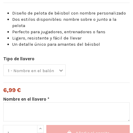
Diseño de pelota de béisbol con nombre personalizado
Dos estilos disponibles: nombre sobre o junto a la
pelota
Perfecto para jugadores, entrenadores o fans
Ligero, resistente y fácil de llevar
Un detalle único para amantes del béisbol
Tipo de llavero
6,99 €
Nombre en el llavero *
Añadir al carrito