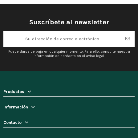
Suscríbete al newsletter
Puede darse de baja en cualquier momento. Para ello, consulte nuestra
información de contacto en el aviso legal.
Productos
Información
Contacto