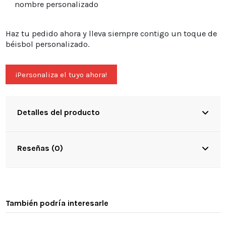
nombre personalizado
Haz tu pedido ahora y lleva siempre contigo un toque de
béisbol personalizado.
¡Personaliza el tuyo ahora!
Detalles del producto
Reseñas (0)
También podría interesarle