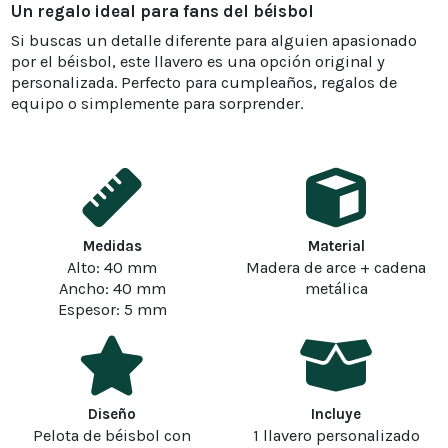
Un regalo ideal para fans del béisbol
Si buscas un detalle diferente para alguien apasionado
por el béisbol, este llavero es una opción original y
personalizada. Perfecto para cumpleaños, regalos de
equipo o simplemente para sorprender.
Medidas
Material
Alto: 40 mm
Madera de arce + cadena
Ancho: 40 mm
metálica
Espesor: 5 mm
Diseño
Incluye
Pelota de béisbol con
1 llavero personalizado