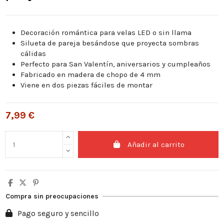
Decoración romántica para velas LED o sin llama
Silueta de pareja besándose que proyecta sombras
cálidas
Perfecto para San Valentín, aniversarios y cumpleaños
Fabricado en madera de chopo de 4 mm
Viene en dos piezas fáciles de montar
7,99 €
Añadir al carrito
Compra sin preocupaciones
Pago seguro y sencillo