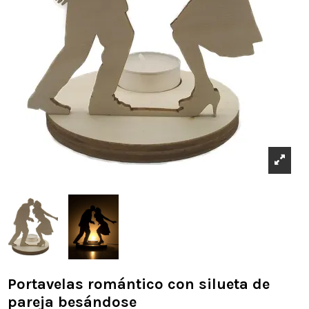
Portavelas romántico con silueta de
pareja besándose