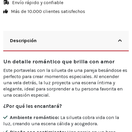
Envío rápido y confiable
Más de 10.000 clientes satisfechos
Descripción
Un detalle romántico que brilla con amor
Este portavelas con la silueta de una pareja besándose es
perfecto para crear momentos especiales. Al encender
una vela detrás, la luz proyecta una escena íntima y
elegante, ideal para sorprender a tu persona favorita en
una ocasión especial.
¿Por qué les encantará?
Ambiente romántico:
La silueta cobra vida con la
luz, creando una escena cálida y acogedora.