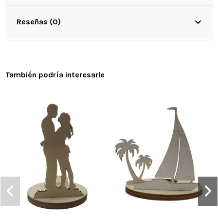
Reseñas (0)
También podría interesarle