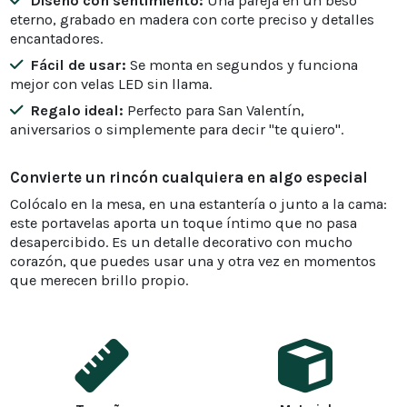
Diseño con sentimiento:
Una pareja en un beso
eterno, grabado en madera con corte preciso y detalles
encantadores.
Fácil de usar:
Se monta en segundos y funciona
mejor con velas LED sin llama.
Regalo ideal:
Perfecto para San Valentín,
aniversarios o simplemente para decir "te quiero".
Convierte un rincón cualquiera en algo especial
Colócalo en la mesa, en una estantería o junto a la cama:
este portavelas aporta un toque íntimo que no pasa
desapercibido. Es un detalle decorativo con mucho
corazón, que puedes usar una y otra vez en momentos
que merecen brillo propio.