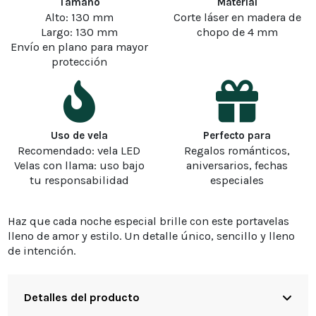
Tamaño
Material
Alto: 130 mm
Corte láser en madera de
Largo: 130 mm
chopo de 4 mm
Envío en plano para mayor
protección
Uso de vela
Perfecto para
Recomendado: vela LED
Regalos románticos,
Velas con llama: uso bajo
aniversarios, fechas
tu responsabilidad
especiales
Haz que cada noche especial brille con este portavelas
lleno de amor y estilo. Un detalle único, sencillo y lleno
de intención.
Detalles del producto