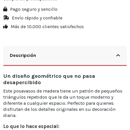
Pago seguro y sencillo
Envío rápido y confiable
Más de 10.000 clientes satisfechos
Descripción
Un diseño geométrico que no pasa
desapercibido
Este posavasos de madera tiene un patrón de pequeños
triángulos repetidos que le da un toque moderno y
diferente a cualquier espacio. Perfecto para quienes
disfrutan de los detalles originales en su decoración
diaria.
Lo que lo hace especial: