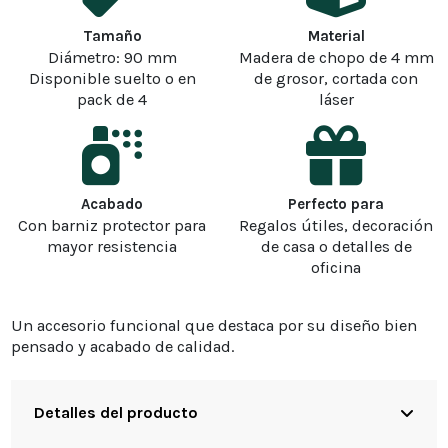
Tamaño
Material
Diámetro: 90 mm
Madera de chopo de 4 mm
Disponible suelto o en
de grosor, cortada con
pack de 4
láser
Acabado
Perfecto para
Con barniz protector para
Regalos útiles, decoración
mayor resistencia
de casa o detalles de
oficina
Un accesorio funcional que destaca por su diseño bien
pensado y acabado de calidad.
Detalles del producto