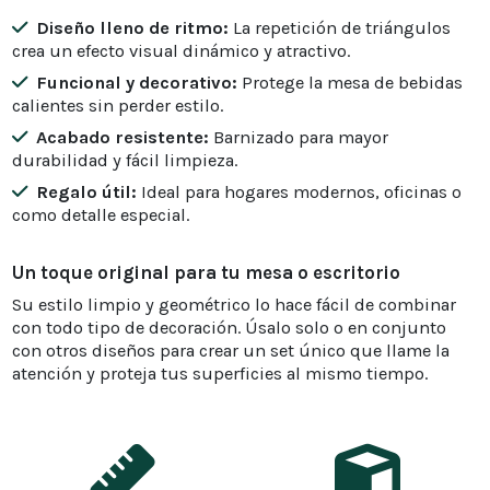
Diseño lleno de ritmo:
La repetición de triángulos
crea un efecto visual dinámico y atractivo.
Funcional y decorativo:
Protege la mesa de bebidas
calientes sin perder estilo.
Acabado resistente:
Barnizado para mayor
durabilidad y fácil limpieza.
Regalo útil:
Ideal para hogares modernos, oficinas o
como detalle especial.
Un toque original para tu mesa o escritorio
Su estilo limpio y geométrico lo hace fácil de combinar
con todo tipo de decoración. Úsalo solo o en conjunto
con otros diseños para crear un set único que llame la
atención y proteja tus superficies al mismo tiempo.