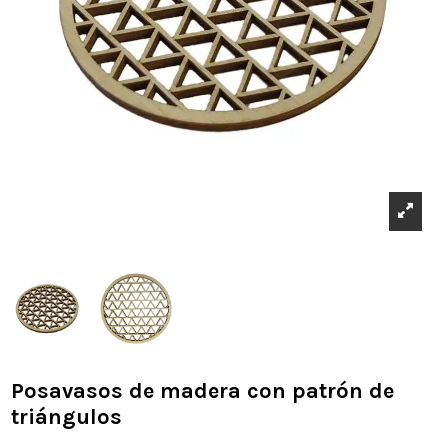
Posavasos de madera con patrón de
triángulos