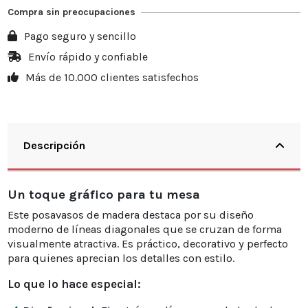
Compra sin preocupaciones
Pago seguro y sencillo
Envío rápido y confiable
Más de 10.000 clientes satisfechos
Descripción
Un toque gráfico para tu mesa
Este posavasos de madera destaca por su diseño
moderno de líneas diagonales que se cruzan de forma
visualmente atractiva. Es práctico, decorativo y perfecto
para quienes aprecian los detalles con estilo.
Lo que lo hace especial: