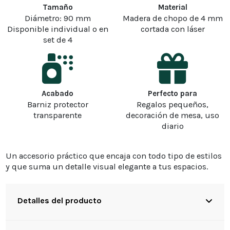
Tamaño
Material
Diámetro: 90 mm
Madera de chopo de 4 mm
Disponible individual o en
cortada con láser
set de 4
Acabado
Perfecto para
Barniz protector
Regalos pequeños,
transparente
decoración de mesa, uso
diario
Un accesorio práctico que encaja con todo tipo de estilos
y que suma un detalle visual elegante a tus espacios.
Detalles del producto