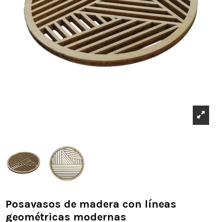
Posavasos de madera con líneas
geométricas modernas