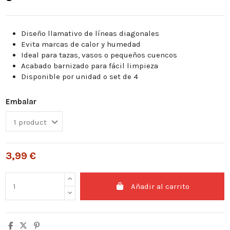
Diseño llamativo de líneas diagonales
Evita marcas de calor y humedad
Ideal para tazas, vasos o pequeños cuencos
Acabado barnizado para fácil limpieza
Disponible por unidad o set de 4
Embalar
3,99 €
Añadir al carrito