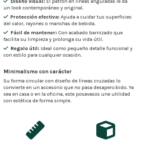
Diseño visual:
El patrón en líneas anguladas le da
un look contemporáneo y original.
Protección efectiva:
Ayuda a cuidar tus superficies
del calor, rayones o manchas de bebida.
Fácil de mantener:
Con acabado barnizado que
facilita su limpieza y prolonga su vida útil.
Regalo útil:
Ideal como pequeño detalle funcional y
con estilo para cualquier ocasión.
Minimalismo con carácter
Su forma circular con diseño de líneas cruzadas lo
convierte en un accesorio que no pasa desapercibido. Ya
sea en casa o en la oficina, este posavasos une utilidad
con estética de forma simple.