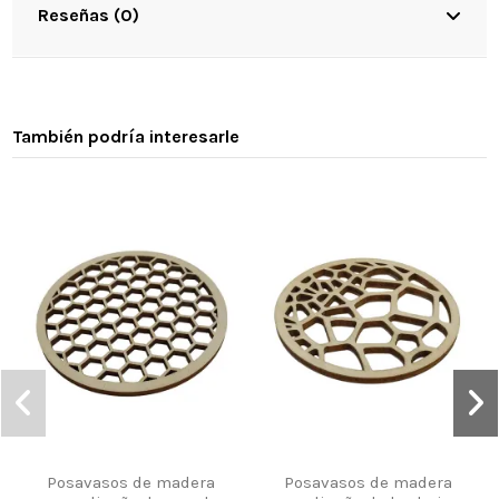
Reseñas (0)
También podría interesarle
Posavasos de madera
Posavasos de madera