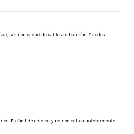
san, sin necesidad de cables ni baterías. Puedes
eal. Es fácil de colocar y no necesita mantenimiento.