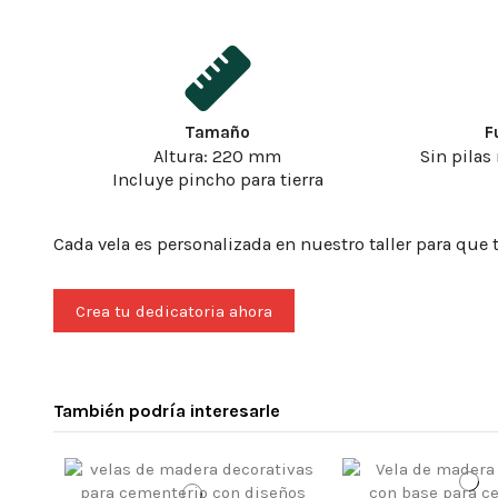
Tamaño
F
Altura: 220 mm
Sin pilas
Incluye pincho para tierra
Cada vela es personalizada en nuestro taller para que t
Crea tu dedicatoria ahora
También podría interesarle