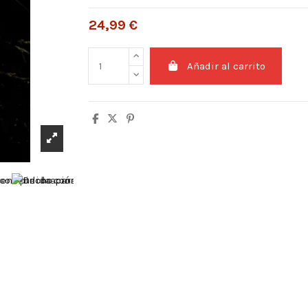
24,99 €
Añadir al carrito