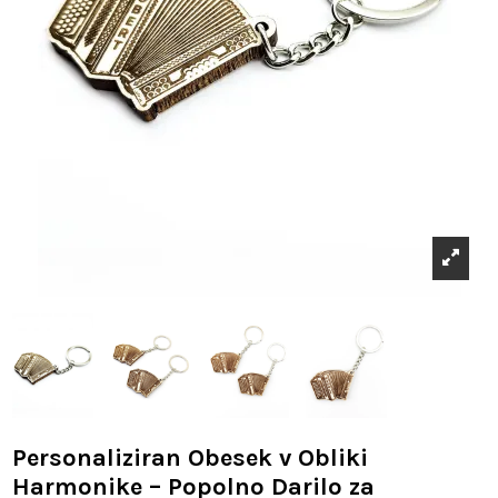
Personaliziran Obesek v Obliki
Harmonike – Popolno Darilo za