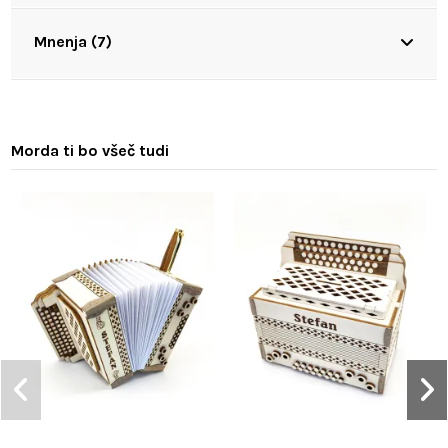
Mnenja (7)
Morda ti bo všeč tudi