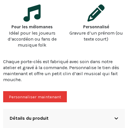
Pour les mélomanes
Personnalisé
Idéal pour les joueurs
Gravure d’un prénom (ou
d’accordéon ou fans de
texte court)
musique folk
Chaque porte-clés est fabriqué avec soin dans notre
atelier et gravé à la commande. Personnalise le tien dès
maintenant et offre un petit clin d’œil musical qui fait
mouche.
Personnaliser maintenant
Détails du produit