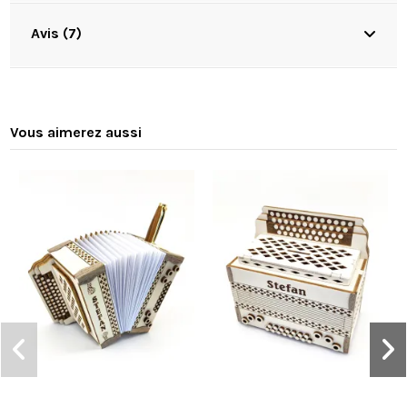
Avis (7)
Vous aimerez aussi