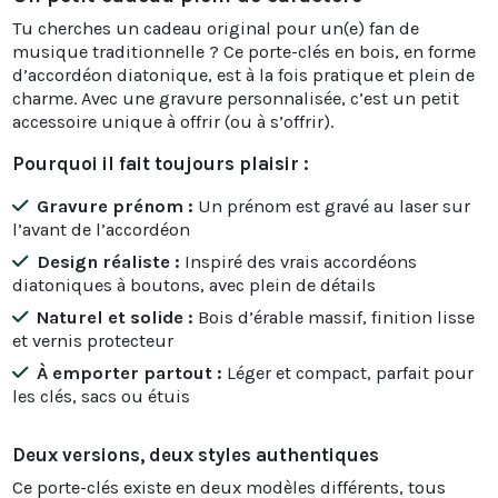
Tu cherches un cadeau original pour un(e) fan de
musique traditionnelle ? Ce porte-clés en bois, en forme
d’accordéon diatonique, est à la fois pratique et plein de
charme. Avec une gravure personnalisée, c’est un petit
accessoire unique à offrir (ou à s’offrir).
Pourquoi il fait toujours plaisir :
Gravure prénom :
Un prénom est gravé au laser sur
l’avant de l’accordéon
Design réaliste :
Inspiré des vrais accordéons
diatoniques à boutons, avec plein de détails
Naturel et solide :
Bois d’érable massif, finition lisse
et vernis protecteur
À emporter partout :
Léger et compact, parfait pour
les clés, sacs ou étuis
Deux versions, deux styles authentiques
Ce porte-clés existe en deux modèles différents, tous