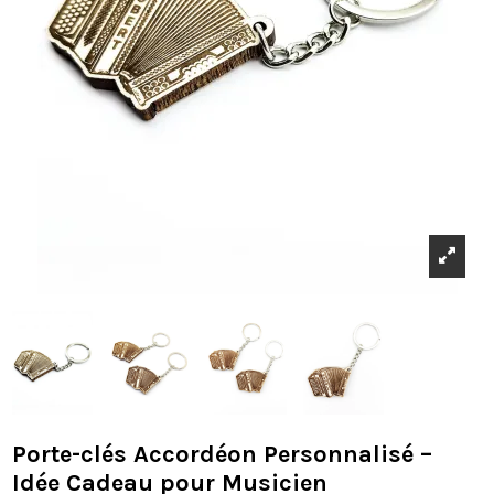
Porte-clés Accordéon Personnalisé –
Idée Cadeau pour Musicien