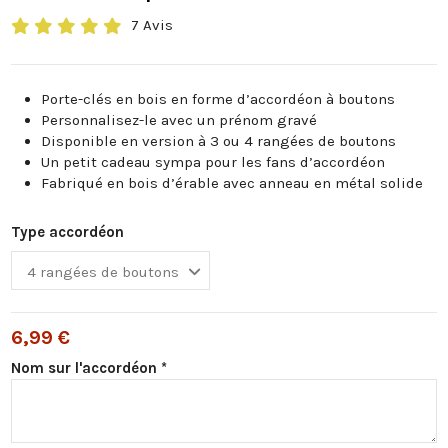
7 Avis
Porte-clés en bois en forme d’accordéon à boutons
Personnalisez-le avec un prénom gravé
Disponible en version à 3 ou 4 rangées de boutons
Un petit cadeau sympa pour les fans d’accordéon
Fabriqué en bois d’érable avec anneau en métal solide
Type accordéon
6,99 €
Nom sur l'accordéon *