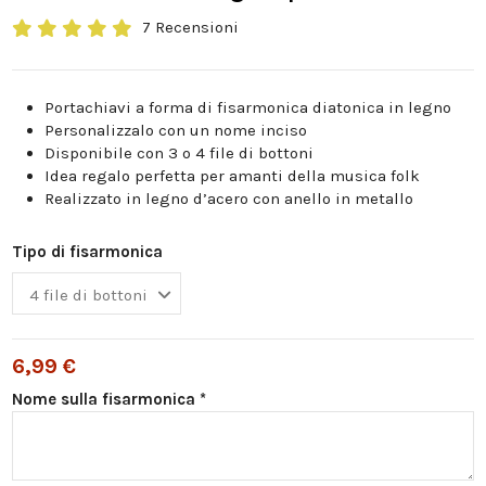
7 Recensioni
Portachiavi a forma di fisarmonica diatonica in legno
Personalizzalo con un nome inciso
Disponibile con 3 o 4 file di bottoni
Idea regalo perfetta per amanti della musica folk
Realizzato in legno d’acero con anello in metallo
Tipo di fisarmonica
6,99 €
Nome sulla fisarmonica *