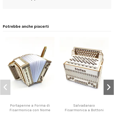
Potrebbe anche piacerti
Portapenne a Forma di
Salvadanaio
Fisarmonica con Nome
Fisarmonica a Bottoni