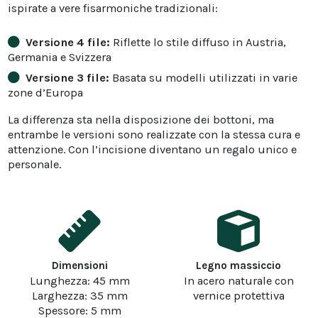
ispirate a vere fisarmoniche tradizionali:
Versione 4 file:
Riflette lo stile diffuso in Austria,
Germania e Svizzera
Versione 3 file:
Basata su modelli utilizzati in varie
zone d’Europa
La differenza sta nella disposizione dei bottoni, ma
entrambe le versioni sono realizzate con la stessa cura e
attenzione. Con l’incisione diventano un regalo unico e
personale.
Dimensioni
Legno massiccio
Lunghezza: 45 mm
In acero naturale con
Larghezza: 35 mm
vernice protettiva
Spessore: 5 mm