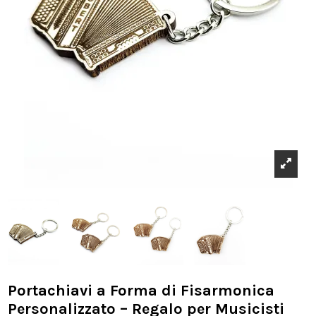
Portachiavi a Forma di Fisarmonica
Personalizzato – Regalo per Musicisti