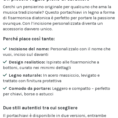
Cerchi un pensierino originale per qualcuno che ama la
musica tradizionale? Questo portachiavi in legno a forma
di fisarmonica diatonica è perfetto per portare la passione
ovunque. Con l’incisione personalizzata diventa un
accessorio davvero unico.
Perché piace così tanto:
Incisione del nome:
Personalizzalo con il nome che
vuoi, inciso sul davanti
Design realistico:
Ispirato alle fisarmoniche a
bottoni, curato nei minimi dettagli
Legno naturale:
In acero massiccio, levigato e
trattato con finitura protettiva
Comodo da portare:
Leggero e compatto – perfetto
per chiavi, borse o astucci
Due stili autentici tra cui scegliere
Il portachiavi è disponibile in due versioni, entrambe