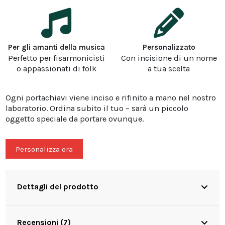
Per gli amanti della musica
Personalizzato
Perfetto per fisarmonicisti
Con incisione di un nome
o appassionati di folk
a tua scelta
Ogni portachiavi viene inciso e rifinito a mano nel nostro
laboratorio. Ordina subito il tuo – sarà un piccolo
oggetto speciale da portare ovunque.
Personalizza ora
Dettagli del prodotto
Recensioni (7)