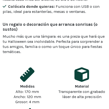
Colócala donde quieras:
Funciona con USB o con
pilas, ideal para estanterías, mesas o ventanas.
Un regalo o decoración que arranca sonrisas (o
sustos)
Mucho más que una lámpara: es una pieza que hará que
tu Halloween sea inolvidable. Perfecta para sorprender a
tus amigos, familia o como un toque único para fiestas
temáticas.
Medidas
Material
Alto: 170 mm
Transparente con grabado
Ancho: 120 mm
láser de alta precisión
Grosor: 4 mm