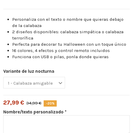
Personaliza con el texto o nombre que quieras debajo
de la calabaza
2 diseños disponibles: calabaza simpática o calabaza
terrorífica
Perfecta para decorar tu Halloween con un toque único
16 colores, 4 efectos y control remoto incluidos
Funciona con USB o pilas, ponla donde quieras
Variante de luz nocturna
27,99 €
34,99 €
-20%
Nombre/texto personalizado *