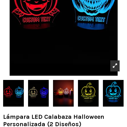
Lámpara LED Calabaza Halloween
Personalizada (2 Diseños)