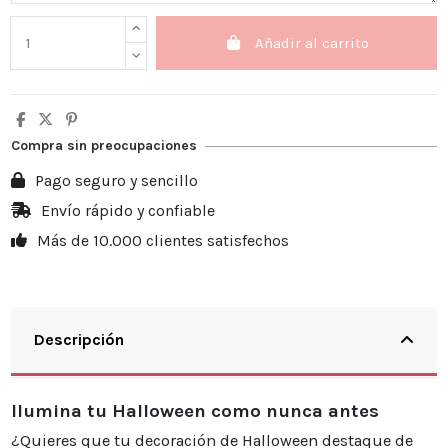
Añadir al carrito
Compra sin preocupaciones
Pago seguro y sencillo
Envío rápido y confiable
Más de 10.000 clientes satisfechos
Descripción
Ilumina tu Halloween como nunca antes
¿Quieres que tu decoración de Halloween destaque de