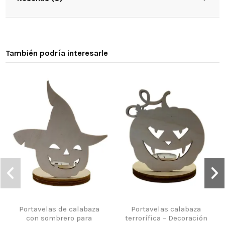
También podría interesarle
Portavelas de calabaza
Portavelas calabaza
con sombrero para
terrorífica – Decoración