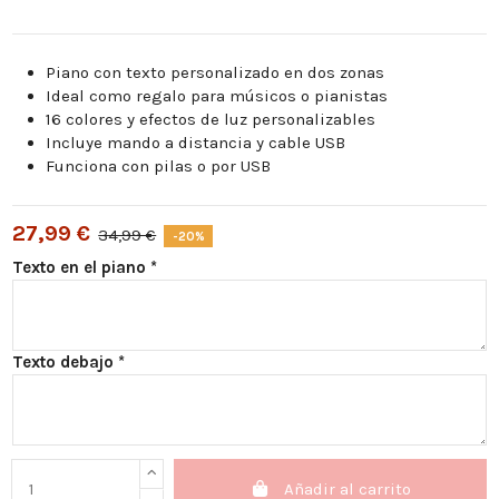
Piano con texto personalizado en dos zonas
Ideal como regalo para músicos o pianistas
16 colores y efectos de luz personalizables
Incluye mando a distancia y cable USB
Funciona con pilas o por USB
27,99 €
34,99 €
-20%
Texto en el piano *
Texto debajo *
Añadir al carrito