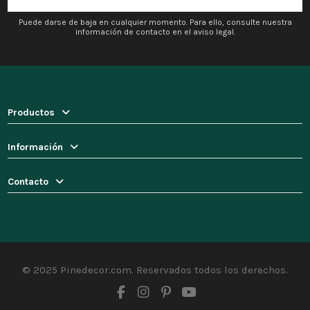
Puede darse de baja en cualquier momento. Para ello, consulte nuestra
información de contacto en el aviso legal.
Productos
Información
Contacto
© 2025 Pinedecor.com. Reservados todos los derechos.