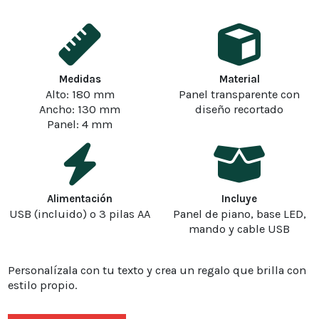
Medidas
Material
Alto: 180 mm
Panel transparente con
Ancho: 130 mm
diseño recortado
Panel: 4 mm
Alimentación
Incluye
USB (incluido) o 3 pilas AA
Panel de piano, base LED,
mando y cable USB
Personalízala con tu texto y crea un regalo que brilla con
estilo propio.