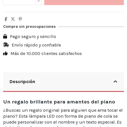
Compra sin preocupaciones
Pago seguro y sencillo
Envío rápido y confiable
Más de 10.000 clientes satisfechos
Descripción
Un regalo brillante para amantes del piano
¿Buscas un regalo original para alguien que ama tocar el
piano? Esta lámpara LED con forma de piano de cola se
puede personalizar con el nombre y un texto especial. Es