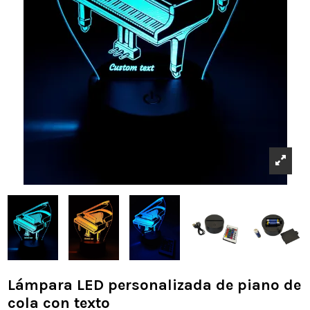
Lámpara LED personalizada de piano de
cola con texto