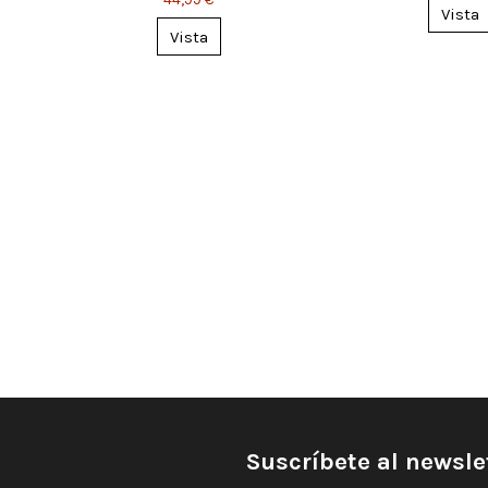
Vista
Vista
Suscríbete al newsle