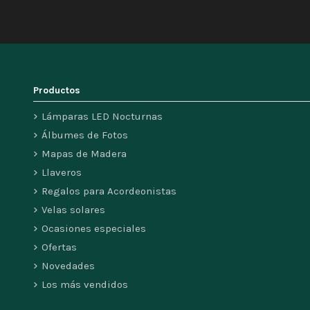
Productos
Lámparas LED Nocturnas
Álbumes de Fotos
Mapas de Madera
Llaveros
Regalos para Acordeonistas
Velas solares
Ocasiones especiales
Ofertas
Novedades
Los más vendidos