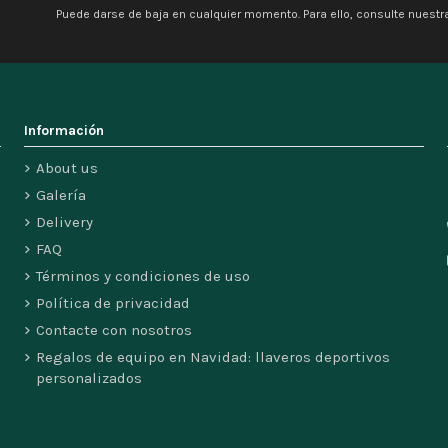
Puede darse de baja en cualquier momento. Para ello, consulte nuestra
Información
About us
Galería
Delivery
FAQ
Términos y condiciones de uso
Política de privacidad
Contacte con nosotros
Regalos de equipo en Navidad: llaveros deportivos
personalizados