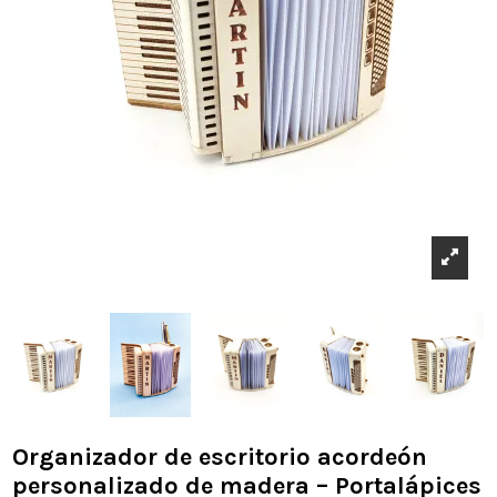
Organizador de escritorio acordeón
personalizado de madera – Portalápices