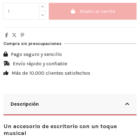
Añadir al carrito
Compra sin preocupaciones
Pago seguro y sencillo
Envío rápido y confiable
Más de 10.000 clientes satisfechos
Descripción
Un accesorio de escritorio con un toque
musical