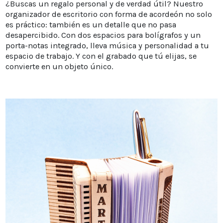
¿Buscas un regalo personal y de verdad útil? Nuestro
organizador de escritorio con forma de acordeón no solo
es práctico: también es un detalle que no pasa
desapercibido. Con dos espacios para bolígrafos y un
porta-notas integrado, lleva música y personalidad a tu
espacio de trabajo. Y con el grabado que tú elijas, se
convierte en un objeto único.