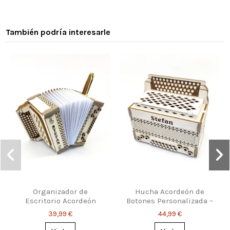
También podría interesarle
Organizador de
Hucha Acordeón de
Escritorio Acordeón
Botones Personalizada –
Personalizado
Regalo para Músicos
39,99 €
44,99 €