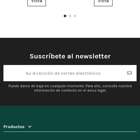
Vista
Vista
Suscríbete al newsletter
Puede darse de baja en cualquier momento. Para ello, consulte nuestra
información de contacto en el aviso legal.
Productos