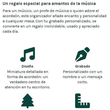
Un regalo especial para amantes de la música
Para un músico, un profe de música o quien adore el
acordeón, este organizador añade encanto y personalidad
a cualquier mesa. Con tu grabado personalizado, se
convierte en un regalo inolvidable, usado y apreciado
cada día.
Diseño
Grabado
Miniatura detallada en
Personalizado con un
forma de acordeón: un
nombre o un mensaje
verdadero centro de
corto.
atención en tu escritorio.