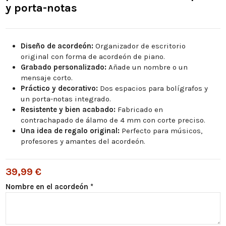
y porta-notas
Diseño de acordeón:
Organizador de escritorio
original con forma de acordeón de piano.
Grabado personalizado:
Añade un nombre o un
mensaje corto.
Práctico y decorativo:
Dos espacios para bolígrafos y
un porta-notas integrado.
Resistente y bien acabado:
Fabricado en
contrachapado de álamo de 4 mm con corte preciso.
Una idea de regalo original:
Perfecto para músicos,
profesores y amantes del acordeón.
39,99 €
Nombre en el acordeón *