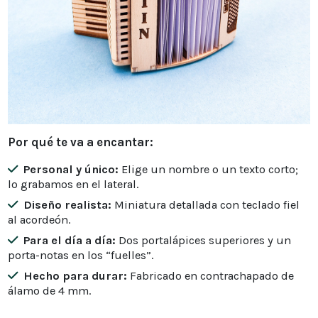
Por qué te va a encantar:
Personal y único:
Elige un nombre o un texto corto;
lo grabamos en el lateral.
Diseño realista:
Miniatura detallada con teclado fiel
al acordeón.
Para el día a día:
Dos portalápices superiores y un
porta-notas en los “fuelles”.
Hecho para durar:
Fabricado en contrachapado de
álamo de 4 mm.