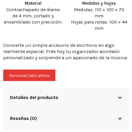
Material
Medidas y hojas
Contrachapado de álamo
Medidas: 110 × 120 × 70
de 4 mm, cortado y
mm
ensamblado con precisión.
Hojas para notas: 100 × 44
mm
Convierte un simple accesorio de escritorio en algo
realmente especial. Pide hoy tu organizador acordeón
personalizado y sorprende a un apasionado de la música.
Personalízalo ahora
Detalles del producto
Reseñas (0)