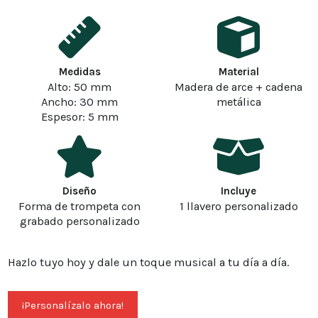
Medidas
Material
Alto: 50 mm
Madera de arce + cadena
Ancho: 30 mm
metálica
Espesor: 5 mm
Diseño
Incluye
Forma de trompeta con
1 llavero personalizado
grabado personalizado
Hazlo tuyo hoy y dale un toque musical a tu día a día.
¡Personalízalo ahora!