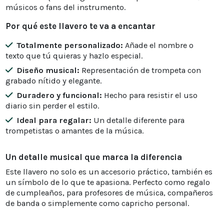
músicos o fans del instrumento.
Por qué este llavero te va a encantar
Totalmente personalizado:
Añade el nombre o
texto que tú quieras y hazlo especial.
Diseño musical:
Representación de trompeta con
grabado nítido y elegante.
Duradero y funcional:
Hecho para resistir el uso
diario sin perder el estilo.
Ideal para regalar:
Un detalle diferente para
trompetistas o amantes de la música.
Un detalle musical que marca la diferencia
Este llavero no solo es un accesorio práctico, también es
un símbolo de lo que te apasiona. Perfecto como regalo
de cumpleaños, para profesores de música, compañeros
de banda o simplemente como capricho personal.