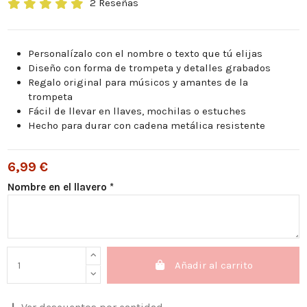
2 Reseñas
Personalízalo con el nombre o texto que tú elijas
Diseño con forma de trompeta y detalles grabados
Regalo original para músicos y amantes de la
trompeta
Fácil de llevar en llaves, mochilas o estuches
Hecho para durar con cadena metálica resistente
6,99 €
Nombre en el llavero *
Añadir al carrito