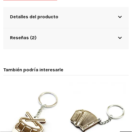
Detalles del producto
Reseñas (2)
También podría interesarle