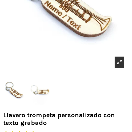
Llavero trompeta personalizado con
texto grabado