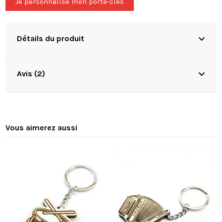
Je personnalise mon porte-clés
Détails du produit
Avis (2)
Vous aimerez aussi