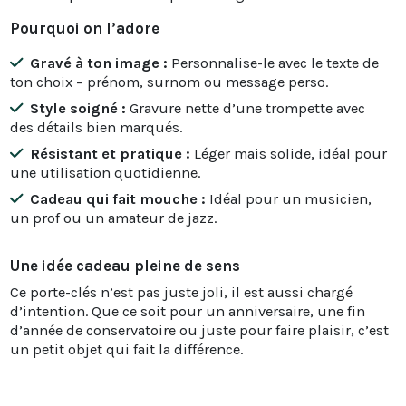
Pourquoi on l’adore
Gravé à ton image :
Personnalise-le avec le texte de
ton choix – prénom, surnom ou message perso.
Style soigné :
Gravure nette d’une trompette avec
des détails bien marqués.
Résistant et pratique :
Léger mais solide, idéal pour
une utilisation quotidienne.
Cadeau qui fait mouche :
Idéal pour un musicien,
un prof ou un amateur de jazz.
Une idée cadeau pleine de sens
Ce porte-clés n’est pas juste joli, il est aussi chargé
d’intention. Que ce soit pour un anniversaire, une fin
d’année de conservatoire ou juste pour faire plaisir, c’est
un petit objet qui fait la différence.