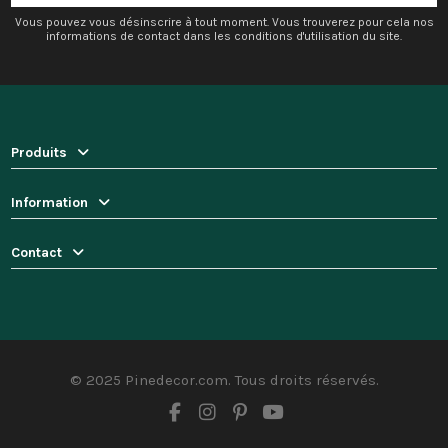
Vous pouvez vous désinscrire à tout moment. Vous trouverez pour cela nos
informations de contact dans les conditions d'utilisation du site.
Produits
Information
Contact
© 2025 Pinedecor.com. Tous droits réservés.