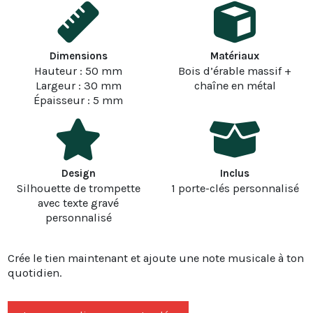
Dimensions
Matériaux
Hauteur : 50 mm
Bois d’érable massif +
Largeur : 30 mm
chaîne en métal
Épaisseur : 5 mm
Design
Inclus
Silhouette de trompette
1 porte-clés personnalisé
avec texte gravé
personnalisé
Crée le tien maintenant et ajoute une note musicale à ton
quotidien.