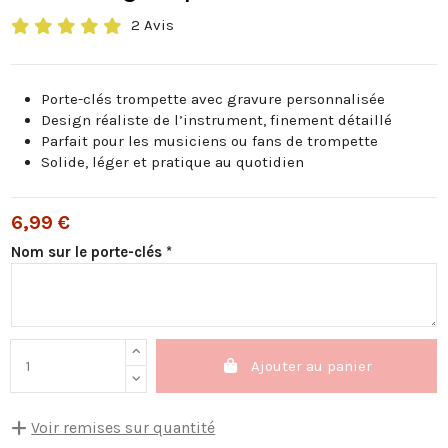
2 Avis
Porte-clés trompette avec gravure personnalisée
Design réaliste de l’instrument, finement détaillé
Parfait pour les musiciens ou fans de trompette
Solide, léger et pratique au quotidien
6,99 €
Nom sur le porte-clés *
Ajouter au panier
Voir remises sur quantité