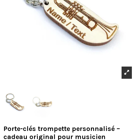
Porte-clés trompette personnalisé –
cadeau original pour musicien