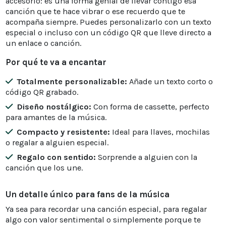
accesorio: es una forma genial de llevar contigo esa
canción que te hace vibrar o ese recuerdo que te
acompaña siempre. Puedes personalizarlo con un texto
especial o incluso con un código QR que lleve directo a
un enlace o canción.
Por qué te va a encantar
Totalmente personalizable:
Añade un texto corto o
código QR grabado.
Diseño nostálgico:
Con forma de cassette, perfecto
para amantes de la música.
Compacto y resistente:
Ideal para llaves, mochilas
o regalar a alguien especial.
Regalo con sentido:
Sorprende a alguien con la
canción que los une.
Un detalle único para fans de la música
Ya sea para recordar una canción especial, para regalar
algo con valor sentimental o simplemente porque te