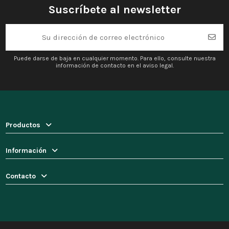
Suscríbete al newsletter
Puede darse de baja en cualquier momento. Para ello, consulte nuestra
información de contacto en el aviso legal.
Productos
Información
Contacto