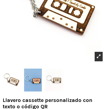
Llavero cassette personalizado con
texto o código QR