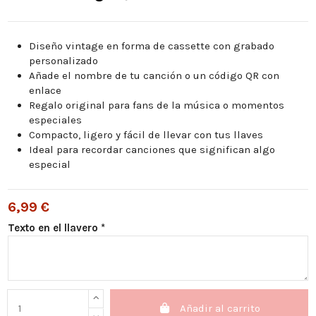
Diseño vintage en forma de cassette con grabado
personalizado
Añade el nombre de tu canción o un código QR con
enlace
Regalo original para fans de la música o momentos
especiales
Compacto, ligero y fácil de llevar con tus llaves
Ideal para recordar canciones que significan algo
especial
6,99 €
Texto en el llavero *
Añadir al carrito