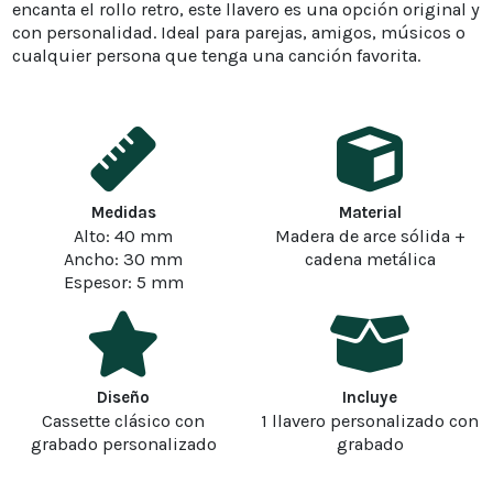
encanta el rollo retro, este llavero es una opción original y
con personalidad. Ideal para parejas, amigos, músicos o
cualquier persona que tenga una canción favorita.
Medidas
Material
Alto: 40 mm
Madera de arce sólida +
Ancho: 30 mm
cadena metálica
Espesor: 5 mm
Diseño
Incluye
Cassette clásico con
1 llavero personalizado con
grabado personalizado
grabado