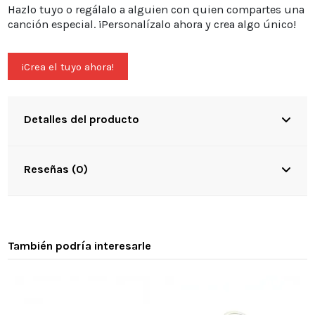
Hazlo tuyo o regálalo a alguien con quien compartes una
canción especial. ¡Personalízalo ahora y crea algo único!
¡Crea el tuyo ahora!
Detalles del producto
Reseñas (0)
También podría interesarle