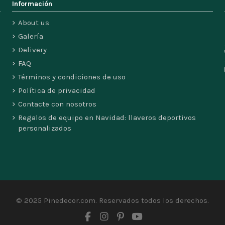
Información
About us
Galería
Delivery
FAQ
Términos y condiciones de uso
Política de privacidad
Contacte con nosotros
Regalos de equipo en Navidad: llaveros deportivos
personalizados
© 2025 Pinedecor.com. Reservados todos los derechos.