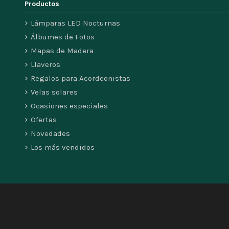
Productos
Lámparas LED Nocturnas
Álbumes de Fotos
Mapas de Madera
Llaveros
Regalos para Acordeonistas
Velas solares
Ocasiones especiales
Ofertas
Novedades
Los más vendidos