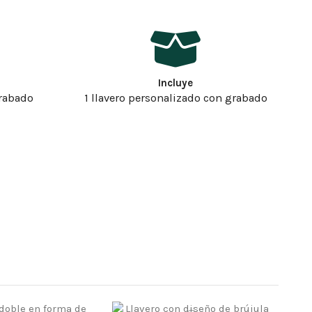
Incluye
rabado
1 llavero personalizado con grabado