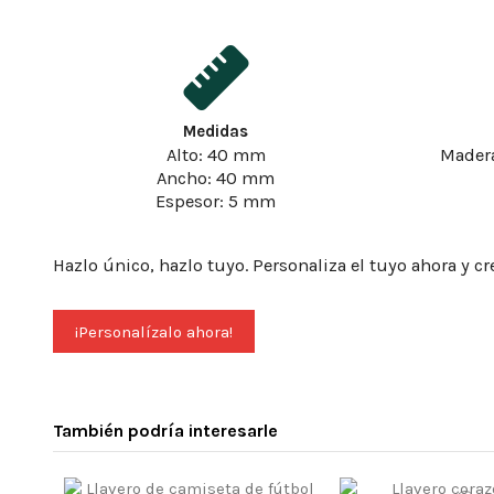
Medidas
Alto: 40 mm
Madera
Ancho: 40 mm
Espesor: 5 mm
Hazlo único, hazlo tuyo. Personaliza el tuyo ahora y cr
¡Personalízalo ahora!
También podría interesarle