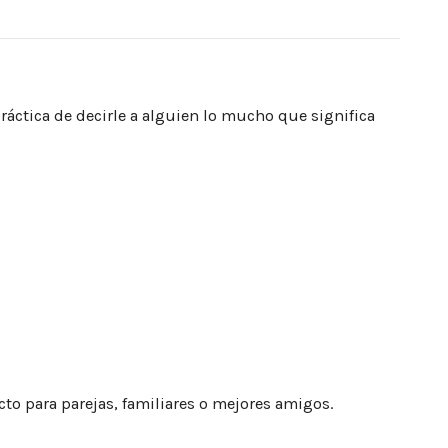
práctica de decirle a alguien lo mucho que significa
cto para parejas, familiares o mejores amigos.