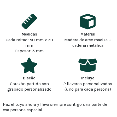
Medidas
Material
Cada mitad: 50 mm x 30
Madera de arce maciza +
mm
cadena metálica
Espesor: 5 mm
Diseño
Incluye
Corazón partido con
2 llaveros personalizados
grabado personalizado
(uno para cada persona)
Haz el tuyo ahora y lleva siempre contigo una parte de
esa persona especial.