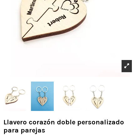
Llavero corazón doble personalizado
para parejas