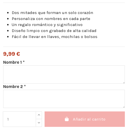
Dos mitades que forman un solo corazón
Personaliza con nombres en cada parte
Un regalo romántico y significativo
Diseño limpio con grabado de alta calidad
Fácil de llevar en llaves, mochilas o bolsos
9,99 €
Nombre 1 *
Nombre 2 *
Añadir al carrito