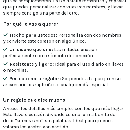
que se complementan. Es un detalle romántico y especial
que puedes personalizar con vuestros nombres, y llevar
siempre contigo una parte del otro.
Por qué lo vas a querer
Hecho para ustedes:
Personaliza con dos nombres
y convierte este corazón en algo único.
Un diseño que une:
Las mitades encajan
perfectamente como símbolo de conexión.
Resistente y ligero:
Ideal para el uso diario en llaves
o mochilas.
Perfecto para regalar:
Sorprende a tu pareja en su
aniversario, cumpleaños o cualquier día especial.
Un regalo que dice mucho
A veces, los detalles más simples son los que más llegan.
Este llavero corazón dividido es una forma bonita de
decir "somos uno", sin palabras. Ideal para quienes
valoran los gestos con sentido.