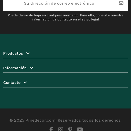
Puede darse de baja en cualquier momento. Para ello, consulte nuestra
información de contacto en el aviso legal.
Productos
Información
Contacto
© 2025 Pinedecor.com. Reservados todos los derechos.