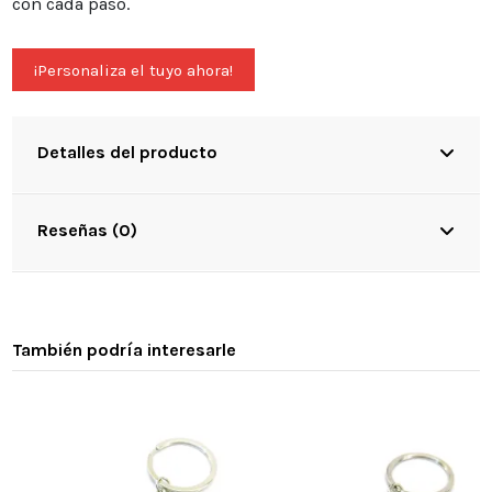
con cada paso.
¡Personaliza el tuyo ahora!
Detalles del producto
Reseñas (0)
También podría interesarle