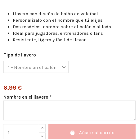
Llavero con diseño de balón de voleibol
Personalízalo con el nombre que tú elijas
Dos modelos: nombre sobre el balón o al lado
Ideal para jugadoras, entrenadores o fans
Resistente, ligero y fácil de llevar
Tipo de llavero
6,99 €
Nombre en el llavero *
Añadir al carrito