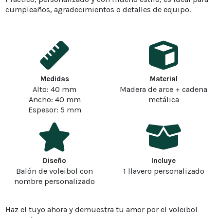
cumpleaños, agradecimientos o detalles de equipo.
Medidas
Material
Alto: 40 mm
Madera de arce + cadena
Ancho: 40 mm
metálica
Espesor: 5 mm
Diseño
Incluye
Balón de voleibol con
1 llavero personalizado
nombre personalizado
Haz el tuyo ahora y demuestra tu amor por el voleibol