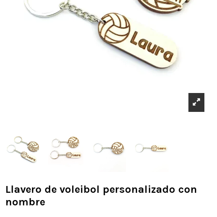
Llavero de voleibol personalizado con
nombre