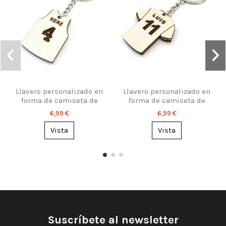
Llavero personalizado en
Llavero personalizado en
forma de camiseta de
forma de camiseta de
baloncesto
fútbol
6,99 €
6,99 €
Vista
Vista
Suscríbete al newsletter