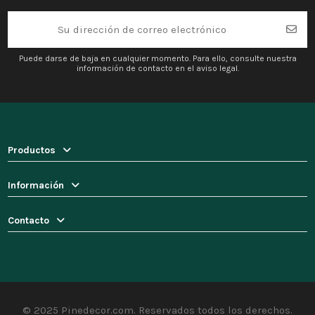
Puede darse de baja en cualquier momento. Para ello, consulte nuestra
información de contacto en el aviso legal.
Productos
Información
Contacto
© 2025 Pinedecor.com. Reservados todos los derechos.