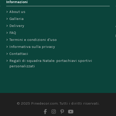
Informazioni
About us
Galleria
Delivery
FAQ
Termini e condizioni d'uso
Informativa sulla privacy
Contattaci
Regali di squadra Natale: portachiavi sportivi
personalizzati
© 2025 Pinedecor.com. Tutti i diritti riservati.