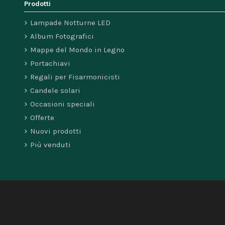
Prodotti
Lampade Notturne LED
Album Fotografici
Mappe del Mondo in Legno
Portachiavi
Regali per Fisarmonicisti
Candele solari
Occasioni speciali
Offerte
Nuovi prodotti
Più venduti