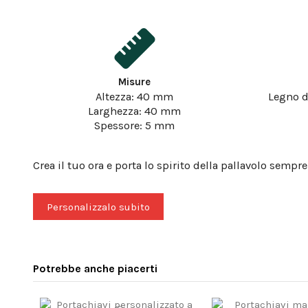
Misure
Altezza: 40 mm
Legno d
Larghezza: 40 mm
Spessore: 5 mm
Crea il tuo ora e porta lo spirito della pallavolo sempre
Personalizzalo subito
Potrebbe anche piacerti