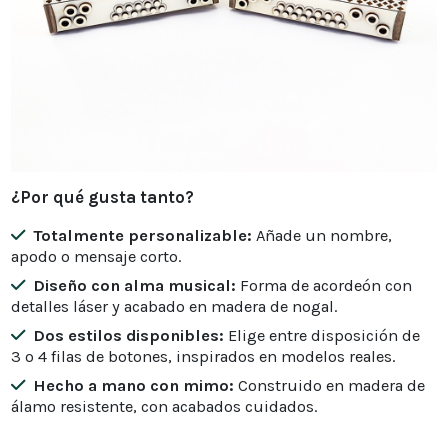
¿Por qué gusta tanto?
Totalmente personalizable:
Añade un nombre,
apodo o mensaje corto.
Diseño con alma musical:
Forma de acordeón con
detalles láser y acabado en madera de nogal.
Dos estilos disponibles:
Elige entre disposición de
3 o 4 filas de botones, inspirados en modelos reales.
Hecho a mano con mimo:
Construido en madera de
álamo resistente, con acabados cuidados.