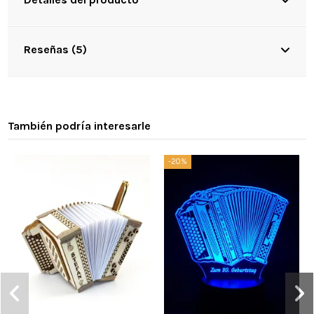
Reseñas (5)
También podría interesarle
-20%