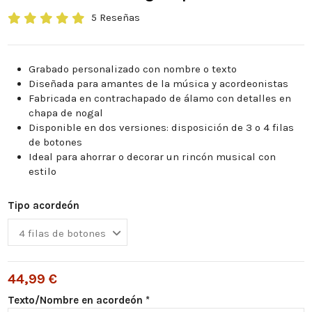
5 Reseñas
Grabado personalizado con nombre o texto
Diseñada para amantes de la música y acordeonistas
Fabricada en contrachapado de álamo con detalles en
chapa de nogal
Disponible en dos versiones: disposición de 3 o 4 filas
de botones
Ideal para ahorrar o decorar un rincón musical con
estilo
Tipo acordeón
44,99 €
Texto/Nombre en acordeón *