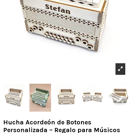
Hucha Acordeón de Botones
Personalizada – Regalo para Músicos