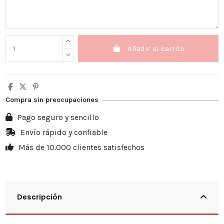
Añadir al carrito
Compra sin preocupaciones
Pago seguro y sencillo
Envío rápido y confiable
Más de 10.000 clientes satisfechos
Descripción