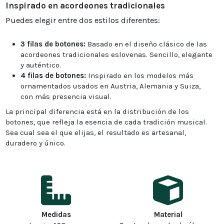
Inspirado en acordeones tradicionales
Puedes elegir entre dos estilos diferentes:
3 filas de botones:
Basado en el diseño clásico de las
acordeones tradicionales eslovenas. Sencillo, elegante
y auténtico.
4 filas de botones:
Inspirado en los modelos más
ornamentados usados en Austria, Alemania y Suiza,
con más presencia visual.
La principal diferencia está en la distribución de los
botones, que refleja la esencia de cada tradición musical.
Sea cual sea el que elijas, el resultado es artesanal,
duradero y único.
Medidas
Material