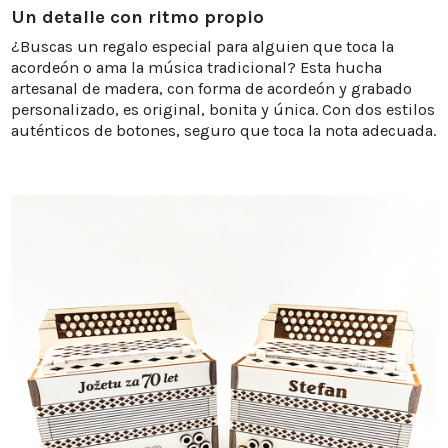
Un detalle con ritmo propio
¿Buscas un regalo especial para alguien que toca la
acordeón o ama la música tradicional? Esta hucha
artesanal de madera, con forma de acordeón y grabado
personalizado, es original, bonita y única. Con dos estilos
auténticos de botones, seguro que toca la nota adecuada.