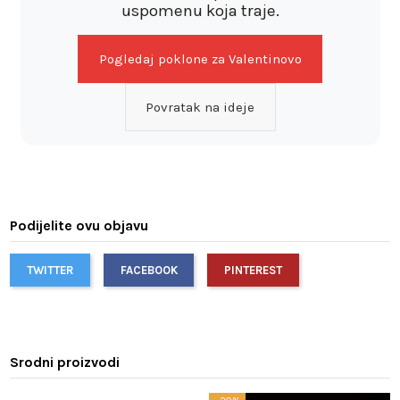
uspomenu koja traje.
Pogledaj poklone za Valentinovo
Povratak na ideje
Podijelite ovu objavu
TWITTER
FACEBOOK
PINTEREST
Srodni proizvodi