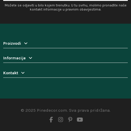
Možete se odjaviti u bilo kojem trenutku. U tu svrhu, molimo pronađite naše
kontakt informacije u pravnim obavijestima.
Proizvodi
Informacije
Kontakt
© 2025 Pinedecor.com. Sva prava pridržana.