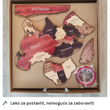
Lako za postaviti, nemoguće za zaboraviti