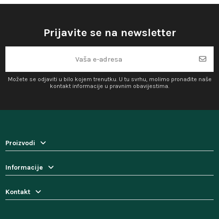
Prijavite se na newsletter
Možete se odjaviti u bilo kojem trenutku. U tu svrhu, molimo pronađite naše
kontakt informacije u pravnim obavijestima.
Proizvodi
Informacije
Kontakt