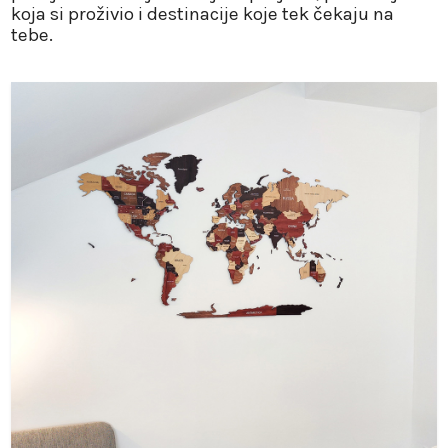
koja si proživio i destinacije koje tek čekaju na
tebe.