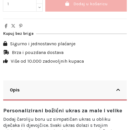
Dodaj u košaricu
Kupuj bez brige
Sigurno i jednostavno plaćanje
Brza i pouzdana dostava
Više od 10.000 zadovoljnih kupaca
Opis
Personalizirani božićni ukras za male i velike
Dodaj čaroliju boru uz simpatičan ukras u obliku
dječaka ili djevojčice. Svaki ukras dolazi s tvojim