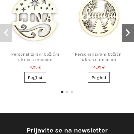
Personalizirani božićni
Personalizirani božićni
ukras s imenom
ukras s imenom
4,99 €
4,99 €
Pogled
Pogled
Prijavite se na newsletter