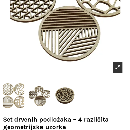
Set drvenih podložaka – 4 različita
geometrijska uzorka