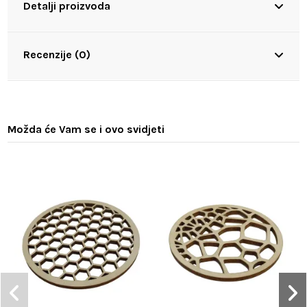
Detalji proizvoda
Recenzije (0)
Možda će Vam se i ovo svidjeti