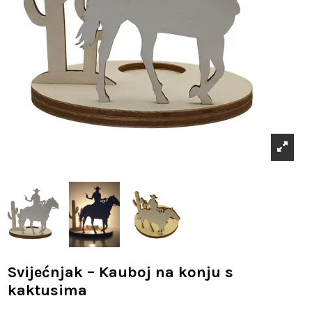
Svijećnjak – Kauboj na konju s
kaktusima