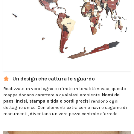
Un design che cattura lo sguardo
Realizzate in vero legno e rifinite in tonalità vivaci, queste
mappe donano carattere a qualsiasi ambiente.
Nomi dei
paesi incisi, stampa nitida e bordi precisi
rendono ogni
dettaglio unico. Con elementi extra come navi o sagome di
monumenti, diventano un vero pezzo centrale d’arredo.