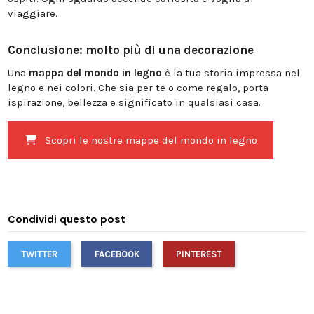
viaggiare.
Conclusione: molto più di una decorazione
Una
mappa del mondo in legno
è la tua storia impressa nel
legno e nei colori. Che sia per te o come regalo, porta
ispirazione, bellezza e significato in qualsiasi casa.
Scopri le nostre mappe del mondo in legno
Condividi questo post
TWITTER
FACEBOOK
PINTEREST