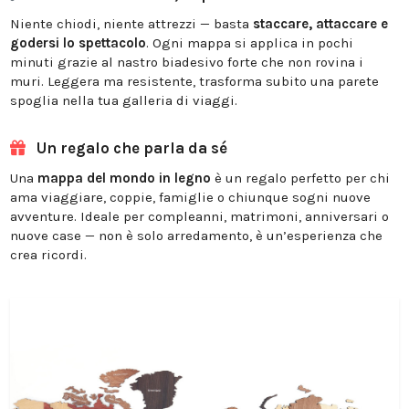
Niente chiodi, niente attrezzi — basta
staccare, attaccare e
godersi lo spettacolo
. Ogni mappa si applica in pochi
minuti grazie al nastro biadesivo forte che non rovina i
muri. Leggera ma resistente, trasforma subito una parete
spoglia nella tua galleria di viaggi.
Un regalo che parla da sé
Una
mappa del mondo in legno
è un regalo perfetto per chi
ama viaggiare, coppie, famiglie o chiunque sogni nuove
avventure. Ideale per compleanni, matrimoni, anniversari o
nuove case — non è solo arredamento, è un’esperienza che
crea ricordi.