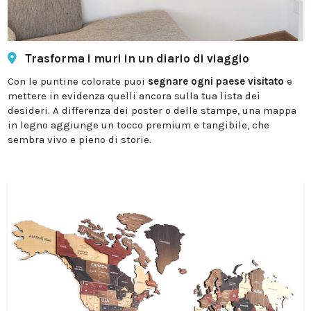
Trasforma i muri in un diario di viaggio
Con le puntine colorate puoi
segnare ogni paese visitato
e
mettere in evidenza quelli ancora sulla tua lista dei
desideri. A differenza dei poster o delle stampe, una mappa
in legno aggiunge un tocco premium e tangibile, che
sembra vivo e pieno di storie.