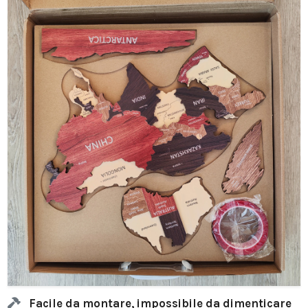
Facile da montare, impossibile da dimenticare