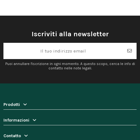
Iscriviti alla newsletter
Puoi annullare l'iscrizione in ogni momento. A questo scopo, cerca le info di
contatto nelle note legali.
Prodotti
Informazioni
Contatto