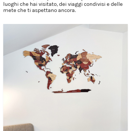
luoghi che hai visitato, dei viaggi condivisi e delle
mete che ti aspettano ancora.