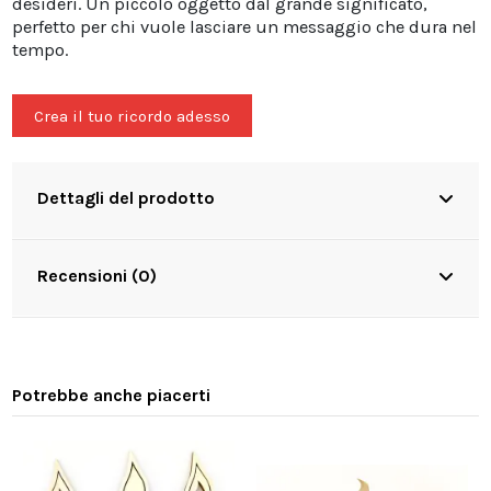
desideri. Un piccolo oggetto dal grande significato,
perfetto per chi vuole lasciare un messaggio che dura nel
tempo.
Crea il tuo ricordo adesso
Dettagli del prodotto
Recensioni (0)
Potrebbe anche piacerti