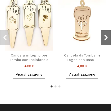
Candela in Legno per
Candela da Tomba in
Tomba con Incisione e
Legno con Base –
Picchetto
Incisione Personalizzata
4,99 €
4,99 €
Visualizzazione
Visualizzazione