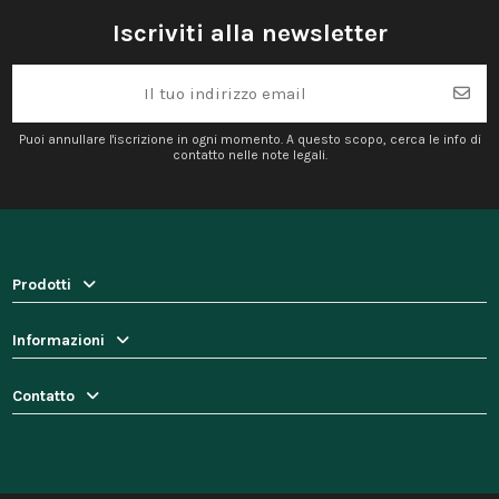
Iscriviti alla newsletter
Puoi annullare l'iscrizione in ogni momento. A questo scopo, cerca le info di
contatto nelle note legali.
Prodotti
Informazioni
Contatto