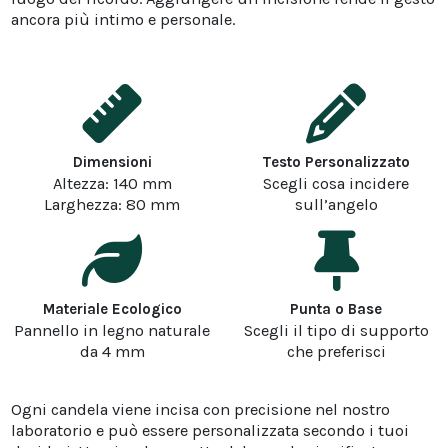
ancora più intimo e personale.
Dimensioni
Testo Personalizzato
Altezza: 140 mm
Scegli cosa incidere
Larghezza: 80 mm
sull’angelo
Materiale Ecologico
Punta o Base
Pannello in legno naturale
Scegli il tipo di supporto
da 4 mm
che preferisci
Ogni candela viene incisa con precisione nel nostro
laboratorio e può essere personalizzata secondo i tuoi