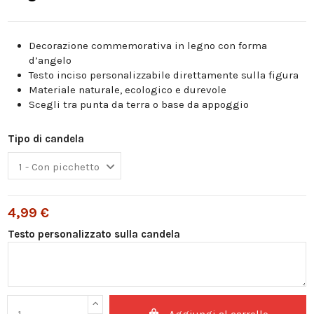
Decorazione commemorativa in legno con forma
d’angelo
Testo inciso personalizzabile direttamente sulla figura
Materiale naturale, ecologico e durevole
Scegli tra punta da terra o base da appoggio
Tipo di candela
4,99 €
Testo personalizzato sulla candela
Aggiungi al carrello