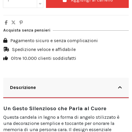
Acquista senza pensieri
Pagamento sicuro e senza complicazioni
Spedizione veloce e affidabile
Oltre 10.000 clienti soddisfatti
Descrizione
Un Gesto Silenzioso che Parla al Cuore
Questa candela in legno a forma di angelo stilizzato è
una decorazione semplice e toccante per onorare la
memoria di una persona cara. Il design essenziale