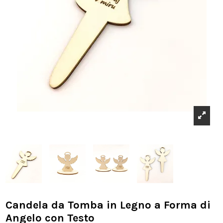
Candela da Tomba in Legno a Forma di
Angelo con Testo