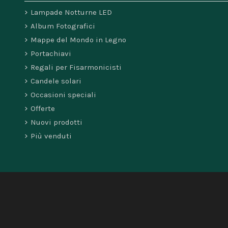
Lampade Notturne LED
Album Fotografici
Mappe del Mondo in Legno
Portachiavi
Regali per Fisarmonicisti
Candele solari
Occasioni speciali
Offerte
Nuovi prodotti
Più venduti