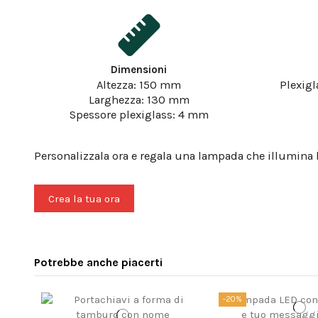
Dimensioni
Altezza: 150 mm
Plexigl
Larghezza: 130 mm
Spessore plexiglass: 4 mm
Personalizzala ora e regala una lampada che illumina 
Crea la tua ora
Potrebbe anche piacerti
-20%