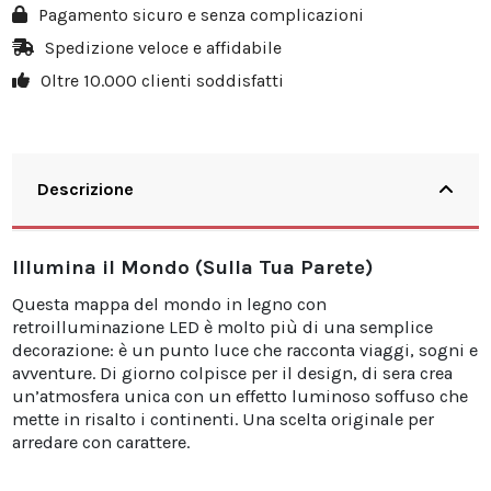
Pagamento sicuro e senza complicazioni
Spedizione veloce e affidabile
Oltre 10.000 clienti soddisfatti
Descrizione
Illumina il Mondo (Sulla Tua Parete)
Questa mappa del mondo in legno con
retroilluminazione LED è molto più di una semplice
decorazione: è un punto luce che racconta viaggi, sogni e
avventure. Di giorno colpisce per il design, di sera crea
un’atmosfera unica con un effetto luminoso soffuso che
mette in risalto i continenti. Una scelta originale per
arredare con carattere.