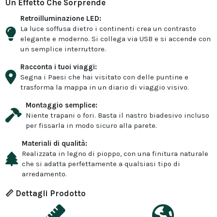
Un Effetto Che Sorprende
Retroilluminazione LED:
La luce soffusa dietro i continenti crea un contrasto
elegante e moderno. Si collega via USB e si accende con
un semplice interruttore.
Racconta i tuoi viaggi:
Segna i Paesi che hai visitato con delle puntine e
trasforma la mappa in un diario di viaggio visivo.
Montaggio semplice:
Niente trapani o fori. Basta il nastro biadesivo incluso
per fissarla in modo sicuro alla parete.
Materiali di qualità:
Realizzata in legno di pioppo, con una finitura naturale
che si adatta perfettamente a qualsiasi tipo di
arredamento.
📏 Dettagli Prodotto