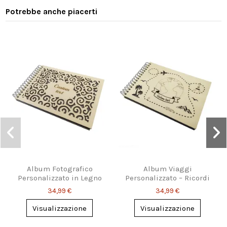
Potrebbe anche piacerti
Album Fotografico
Album Viaggi
Personalizzato in Legno
Personalizzato – Ricordi
- Design Elegante
da Esplorare
34,99 €
34,99 €
Visualizzazione
Visualizzazione