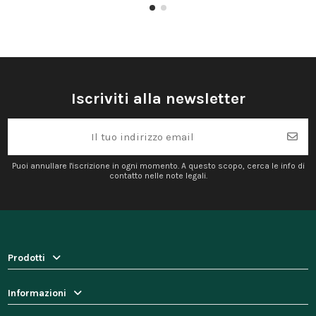
Iscriviti alla newsletter
Puoi annullare l'iscrizione in ogni momento. A questo scopo, cerca le info di
contatto nelle note legali.
Prodotti
Informazioni