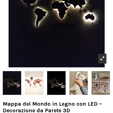
Mappa del Mondo in Legno con LED –
Decorazione da Parete 3D