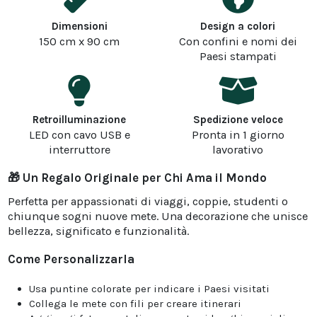
Dimensioni
Design a colori
150 cm x 90 cm
Con confini e nomi dei
Paesi stampati
Retroilluminazione
Spedizione veloce
LED con cavo USB e
Pronta in 1 giorno
interruttore
lavorativo
🎁 Un Regalo Originale per Chi Ama il Mondo
Perfetta per appassionati di viaggi, coppie, studenti o
chiunque sogni nuove mete. Una decorazione che unisce
bellezza, significato e funzionalità.
Come Personalizzarla
Usa puntine colorate per indicare i Paesi visitati
Collega le mete con fili per creare itinerari