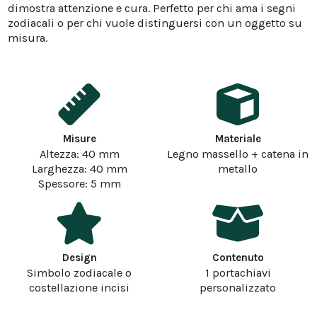
dimostra attenzione e cura. Perfetto per chi ama i segni
zodiacali o per chi vuole distinguersi con un oggetto su
misura.
Misure
Materiale
Altezza: 40 mm
Legno massello + catena in
Larghezza: 40 mm
metallo
Spessore: 5 mm
Design
Contenuto
Simbolo zodiacale o
1 portachiavi
costellazione incisi
personalizzato