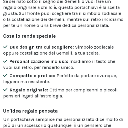
Se sei nato sotto il segno dei Gemelli o vuoi fare un
regalo originale a chi lo è, questo portachiavi è la scelta
giusta. Sul fronte puoi scegliere tra il simbolo zodiacale
o la costellazione dei Gemelli, mentre sul retro incidiamo
per te un nome o una breve dedica personalizzata.
Cosa lo rende speciale
Due design tra cui scegliere:
Simbolo zodiacale
oppure costellazione dei Gemelli, a tua scelta.
Personalizzazione inclusa:
Incidiamo il testo che
vuoi sul retro, per renderlo unico.
Compatto e pratico:
Perfetto da portare ovunque,
leggero ma resistente.
Regalo originale:
Ottimo per compleanni o piccoli
pensieri legati all’astrologia.
Un’idea regalo pensata
Un portachiavi semplice ma personalizzato dice molto di
più di un accessorio qualunque. È un pensiero che