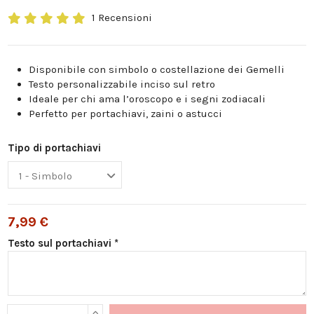
1 Recensioni
Disponibile con simbolo o costellazione dei Gemelli
Testo personalizzabile inciso sul retro
Ideale per chi ama l’oroscopo e i segni zodiacali
Perfetto per portachiavi, zaini o astucci
Tipo di portachiavi
7,99 €
Testo sul portachiavi *