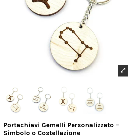
Portachiavi Gemelli Personalizzato –
Simbolo o Costellazione