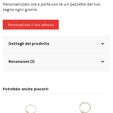
Personalizzalo ora e porta con te un pezzetto del tuo
segno ogni giorno.
Personalizza il tuo adesso
Dettagli del prodotto
Recensioni (1)
Potrebbe anche piacerti