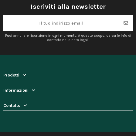
Iscriviti alla newsletter
Puoi annullare l'iscrizione in ogni momento. A questo scopo, cerca le info di
contatto nelle note legali.
Prodotti
Informazioni
Contatto