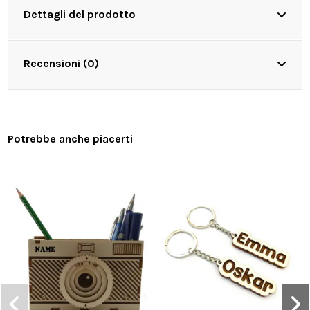
Dettagli del prodotto
Recensioni (0)
Potrebbe anche piacerti