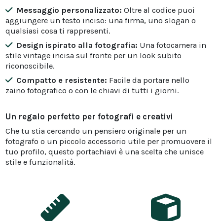
Messaggio personalizzato:
Oltre al codice puoi
aggiungere un testo inciso: una firma, uno slogan o
qualsiasi cosa ti rappresenti.
Design ispirato alla fotografia:
Una fotocamera in
stile vintage incisa sul fronte per un look subito
riconoscibile.
Compatto e resistente:
Facile da portare nello
zaino fotografico o con le chiavi di tutti i giorni.
Un regalo perfetto per fotografi e creativi
Che tu stia cercando un pensiero originale per un
fotografo o un piccolo accessorio utile per promuovere il
tuo profilo, questo portachiavi è una scelta che unisce
stile e funzionalità.