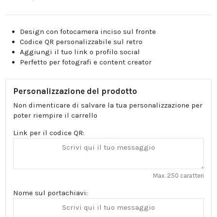
Design con fotocamera inciso sul fronte
Codice QR personalizzabile sul retro
Aggiungi il tuo link o profilo social
Perfetto per fotografi e content creator
Personalizzazione del prodotto
Non dimenticare di salvare la tua personalizzazione per
poter riempire il carrello
Link per il codice QR:
Max. 250 caratteri
Nome sul portachiavi: