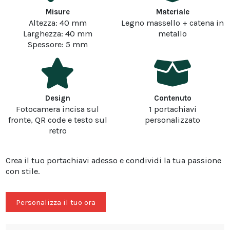
Misure
Materiale
Altezza: 40 mm
Legno massello + catena in
Larghezza: 40 mm
metallo
Spessore: 5 mm
Design
Contenuto
Fotocamera incisa sul
1 portachiavi
fronte, QR code e testo sul
personalizzato
retro
Crea il tuo portachiavi adesso e condividi la tua passione
con stile.
Personalizza il tuo ora