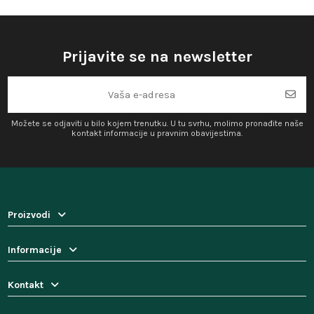
Prijavite se na newsletter
Možete se odjaviti u bilo kojem trenutku. U tu svrhu, molimo pronađite naše
kontakt informacije u pravnim obavijestima.
Proizvodi
Informacije
Kontakt