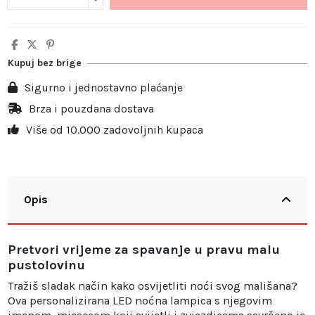
Kupuj bez brige
Sigurno i jednostavno plaćanje
Brza i pouzdana dostava
Više od 10.000 zadovoljnih kupaca
Opis
Pretvori vrijeme za spavanje u pravu malu
pustolovinu
Tražiš sladak način kako osvijetliti noći svog mališana?
Ova personalizirana LED noćna lampica s njegovim