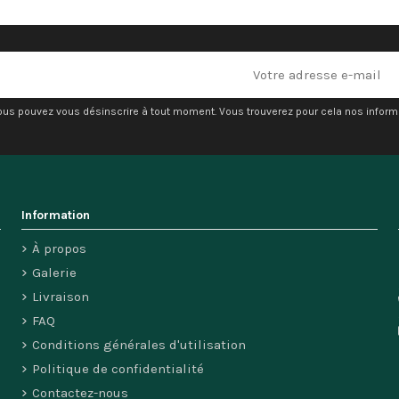
ous pouvez vous désinscrire à tout moment. Vous trouverez pour cela nos informati
Information
À propos
Galerie
Livraison
FAQ
Conditions générales d'utilisation
Politique de confidentialité
Contactez-nous