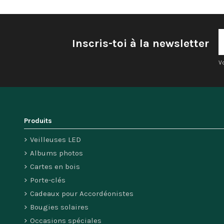
Inscris-toi à la newsletter
V
Produits
Veilleuses LED
Albums photos
Cartes en bois
Porte-clés
Cadeaux pour Accordéonistes
Bougies solaires
Occasions spéciales