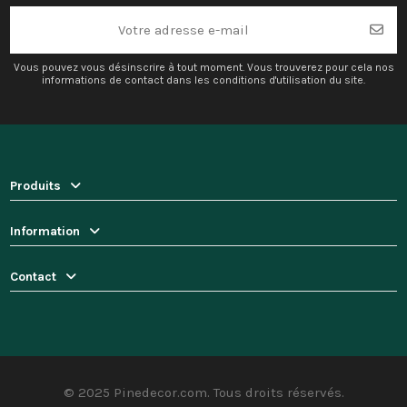
Vous pouvez vous désinscrire à tout moment. Vous trouverez pour cela nos
informations de contact dans les conditions d'utilisation du site.
Produits
Information
Contact
© 2025 Pinedecor.com. Tous droits réservés.