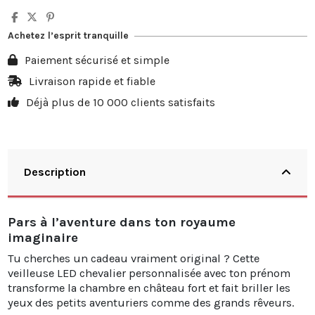
Achetez l’esprit tranquille
Paiement sécurisé et simple
Livraison rapide et fiable
Déjà plus de 10 000 clients satisfaits
Description
Pars à l’aventure dans ton royaume
imaginaire
Tu cherches un cadeau vraiment original ? Cette
veilleuse LED chevalier personnalisée avec ton prénom
transforme la chambre en château fort et fait briller les
yeux des petits aventuriers comme des grands rêveurs.