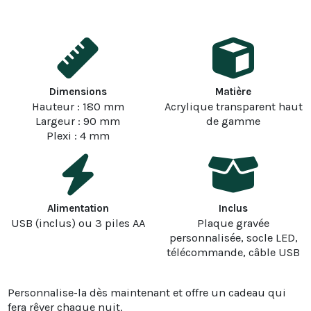
Dimensions
Matière
Hauteur : 180 mm
Acrylique transparent haut
Largeur : 90 mm
de gamme
Plexi : 4 mm
Alimentation
Inclus
USB (inclus) ou 3 piles AA
Plaque gravée
personnalisée, socle LED,
télécommande, câble USB
Personnalise-la dès maintenant et offre un cadeau qui
fera rêver chaque nuit.