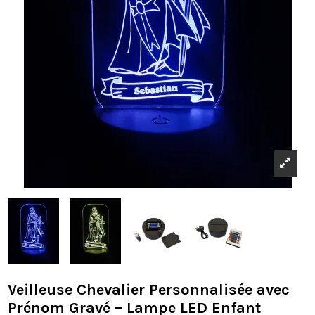
Veilleuse Chevalier Personnalisée avec
Prénom Gravé – Lampe LED Enfant