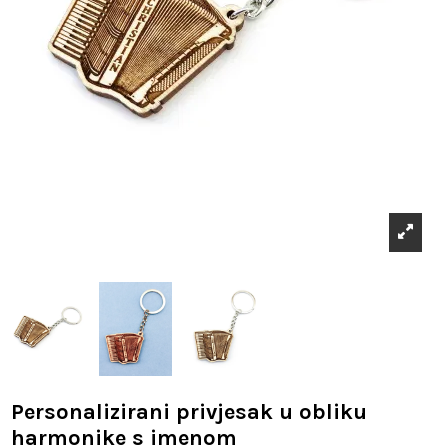
Personalizirani privjesak u obliku
harmonike s imenom