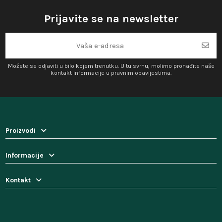
Prijavite se na newsletter
Možete se odjaviti u bilo kojem trenutku. U tu svrhu, molimo pronađite naše
kontakt informacije u pravnim obavijestima.
Proizvodi
Informacije
Kontakt