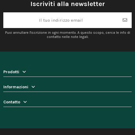
Iscriviti alla newsletter
Puoi annullare l'iscrizione in ogni momento. A questo scopo, cerca le info di
contatto nelle note legali.
Prodotti
Informazioni
Contatto