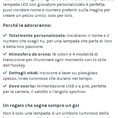
lampada LED con giocatore personalizzato è perfetta:
puoi incidere nome e numero preferiti sulla maglia per
creare un pezzo unico, solo per loro.
Perché la adoreranno:
Totalmente personalizzata:
Incidiamo il nome e il
numero che scegli tu, per una lampada che parla di loro
e della loro passione.
Atmosfera da arena:
16 colori e 4 modalità di
transizione per illuminare ogni momento con lo stile
dell’hockey.
Dettagli nitidi:
Incisione a laser su plexiglass
spesso, linee luminose che durano nel tempo.
Dove vuoi tu:
Alimentazione USB o a pile, perfetta
per la camera, il salotto o l’angolo sportivo.
Un regalo che segna sempre un gol
Non è solo una lampada: è un simbolo luminoso della