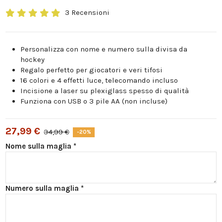
3 Recensioni
Personalizza con nome e numero sulla divisa da
hockey
Regalo perfetto per giocatori e veri tifosi
16 colori e 4 effetti luce, telecomando incluso
Incisione a laser su plexiglass spesso di qualità
Funziona con USB o 3 pile AA (non incluse)
27,99 €
34,99 €
-20%
Nome sulla maglia *
Numero sulla maglia *