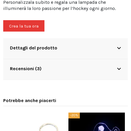
Personalizzala subito e regala una lampada che
illuminerà la loro passione per l’hockey ogni giorno.
Crea la tua ora
Dettagli del prodotto
Recensioni (3)
Potrebbe anche piacerti
-20%