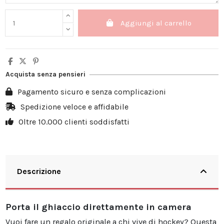
Aggiungi al carrello
Acquista senza pensieri
Pagamento sicuro e senza complicazioni
Spedizione veloce e affidabile
Oltre 10.000 clienti soddisfatti
Descrizione
Porta il ghiaccio direttamente in camera
Vuoi fare un regalo originale a chi vive di hockey? Questa