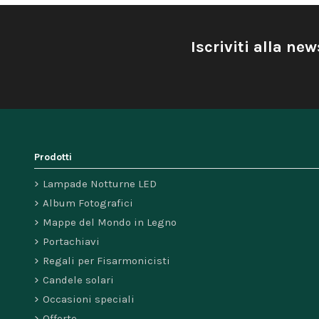
Iscriviti alla new
Prodotti
Lampade Notturne LED
Album Fotografici
Mappe del Mondo in Legno
Portachiavi
Regali per Fisarmonicisti
Candele solari
Occasioni speciali
Offerte