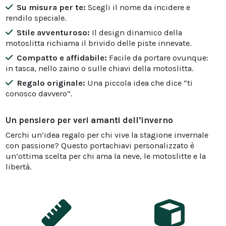
Su misura per te:
Scegli il nome da incidere e
rendilo speciale.
Stile avventuroso:
Il design dinamico della
motoslitta richiama il brivido delle piste innevate.
Compatto e affidabile:
Facile da portare ovunque:
in tasca, nello zaino o sulle chiavi della motoslitta.
Regalo originale:
Una piccola idea che dice “ti
conosco davvero”.
Un pensiero per veri amanti dell’inverno
Cerchi un’idea regalo per chi vive la stagione invernale
con passione? Questo portachiavi personalizzato è
un’ottima scelta per chi ama la neve, le motoslitte e la
libertà.