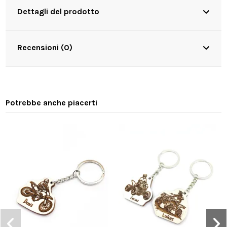
Dettagli del prodotto
Recensioni (0)
Potrebbe anche piacerti