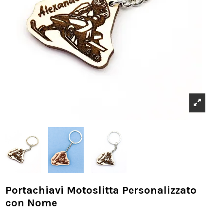
Portachiavi Motoslitta Personalizzato
con Nome