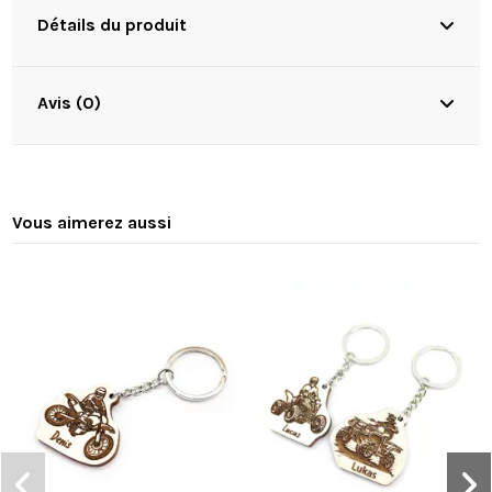
Détails du produit
Avis (0)
Vous aimerez aussi