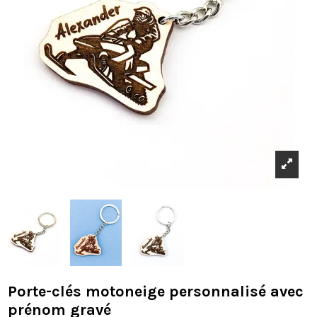
Porte-clés motoneige personnalisé avec
prénom gravé