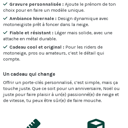
Gravure personnalisée :
Ajoute le prénom de ton
choix pour en faire un modèle unique.
Ambiance hivernale :
Design dynamique avec
motoneigiste prêt à foncer dans la neige.
Fiable et résistant :
Léger mais solide, avec une
attache en métal durable.
Cadeau cool et original :
Pour les riders de
motoneige, pros ou amateurs, c’est le détail qui
compte.
Un cadeau qui change
Offrir un porte-clés personnalisé, c’est simple, mais ça
touche juste. Que ce soit pour un anniversaire, Noël ou
juste pour faire plaisir à un(e) passionné(e) de neige et
de vitesse, tu peux être sûr(e) de faire mouche.