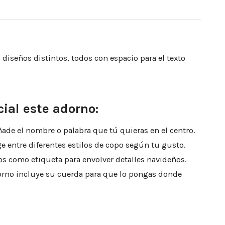
diseños distintos, todos con espacio para el texto
ial este adorno:
ade el nombre o palabra que tú quieras en el centro.
e entre diferentes estilos de copo según tu gusto.
s como etiqueta para envolver detalles navideños.
rno incluye su cuerda para que lo pongas donde