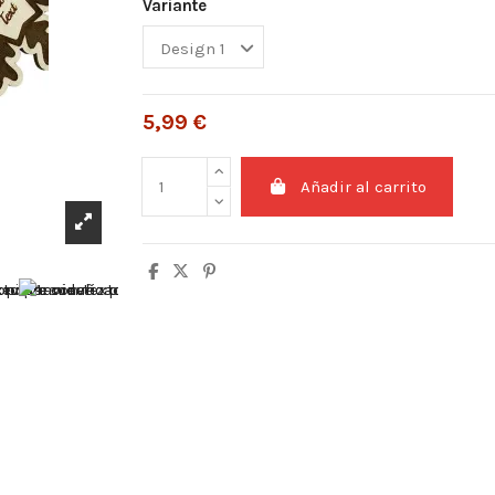
Variante
5,99 €
Añadir al carrito