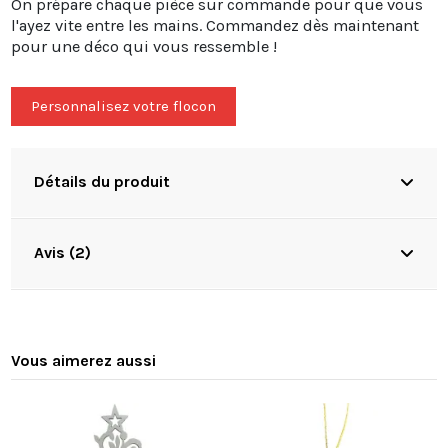
On prépare chaque pièce sur commande pour que vous
l'ayez vite entre les mains. Commandez dès maintenant
pour une déco qui vous ressemble !
Personnalisez votre flocon
Détails du produit
Avis (2)
Vous aimerez aussi