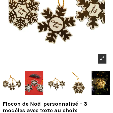
Flocon de Noël personnalisé – 3
modèles avec texte au choix