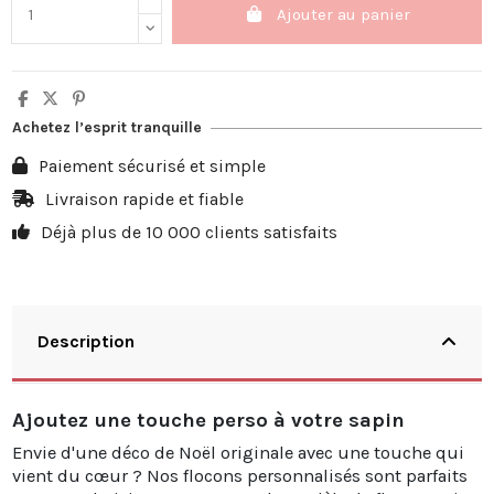
Ajouter au panier
Achetez l’esprit tranquille
Paiement sécurisé et simple
Livraison rapide et fiable
Déjà plus de 10 000 clients satisfaits
Description
Ajoutez une touche perso à votre sapin
Envie d'une déco de Noël originale avec une touche qui
vient du cœur ? Nos flocons personnalisés sont parfaits