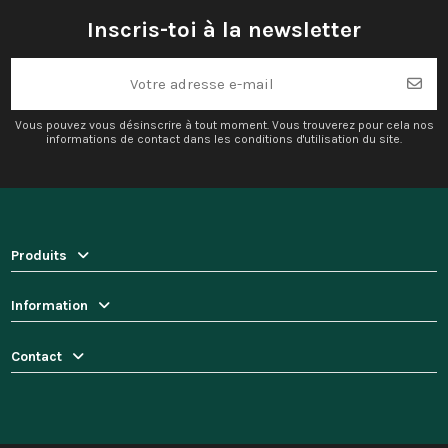
Inscris-toi à la newsletter
Vous pouvez vous désinscrire à tout moment. Vous trouverez pour cela nos
informations de contact dans les conditions d'utilisation du site.
Produits
Information
Contact