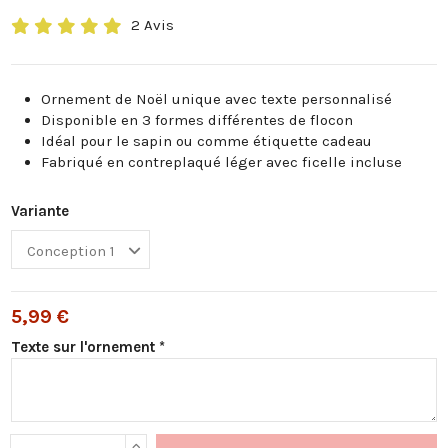
2 Avis
Ornement de Noël unique avec texte personnalisé
Disponible en 3 formes différentes de flocon
Idéal pour le sapin ou comme étiquette cadeau
Fabriqué en contreplaqué léger avec ficelle incluse
Variante
5,99 €
Texte sur l'ornement *