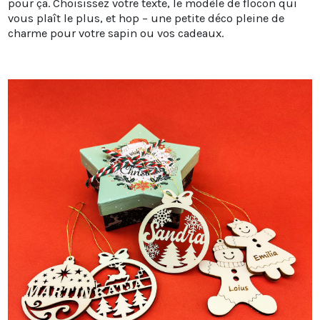
pour ça. Choisissez votre texte, le modèle de flocon qui
vous plaît le plus, et hop – une petite déco pleine de
charme pour votre sapin ou vos cadeaux.