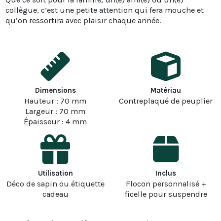
collègue, c’est une petite attention qui fera mouche et
qu’on ressortira avec plaisir chaque année.
Dimensions
Matériau
Hauteur : 70 mm
Contreplaqué de peuplier
Largeur : 70 mm
Épaisseur : 4 mm
Utilisation
Inclus
Déco de sapin ou étiquette
Flocon personnalisé +
cadeau
ficelle pour suspendre