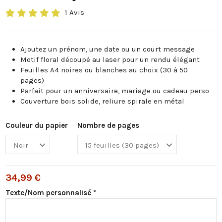
1 Avis
Ajoutez un prénom, une date ou un court message
Motif floral découpé au laser pour un rendu élégant
Feuilles A4 noires ou blanches au choix (30 à 50
pages)
Parfait pour un anniversaire, mariage ou cadeau perso
Couverture bois solide, reliure spirale en métal
Couleur du papier
Nombre de pages
34,99 €
Texte/Nom personnalisé *