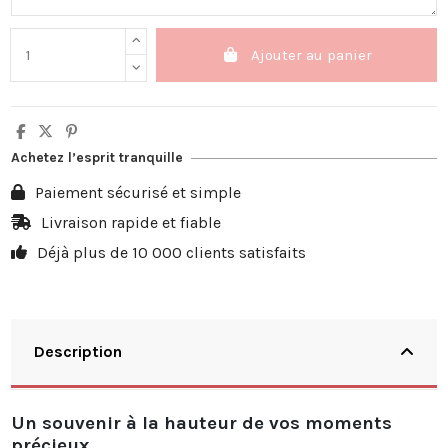
Ajouter au panier
Achetez l’esprit tranquille
Paiement sécurisé et simple
Livraison rapide et fiable
Déjà plus de 10 000 clients satisfaits
Description
Un souvenir à la hauteur de vos moments
précieux