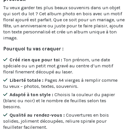
Tu veux garder tes plus beaux souvenirs dans un objet
qui sort du lot ? Cet album photo en bois avec un motif
floral ajouré est parfait. Que ce soit pour un mariage, une
fête, un anniversaire ou juste pour te faire plaisir, ajoute
ton texte personnalisé et crée un album unique à ton
image.
Pourquoi tu vas craquer :
Créé rien que pour toi :
Ton prénom, une date
spéciale ou un petit mot gravé au centre d’un motif
floral finement découpé au laser.
Liberté totale :
Pages A4 vierges à remplir comme
tu veux – photos, textes, souvenirs.
Adapté à ton style :
Choisis la couleur du papier
(blanc ou noir) et le nombre de feuilles selon tes
besoins.
Qualité au rendez-vous :
Couvertures en bois
solides, joliment découpées, reliure spirale pour
feuilleter facilement.