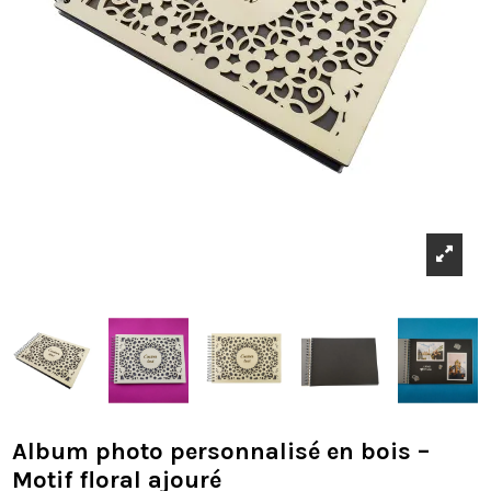
Album photo personnalisé en bois –
Motif floral ajouré