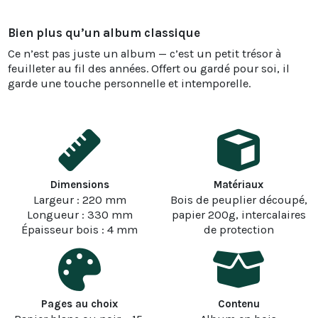
Bien plus qu’un album classique
Ce n’est pas juste un album — c’est un petit trésor à
feuilleter au fil des années. Offert ou gardé pour soi, il
garde une touche personnelle et intemporelle.
Dimensions
Matériaux
Largeur : 220 mm
Bois de peuplier découpé,
Longueur : 330 mm
papier 200g, intercalaires
Épaisseur bois : 4 mm
de protection
Pages au choix
Contenu