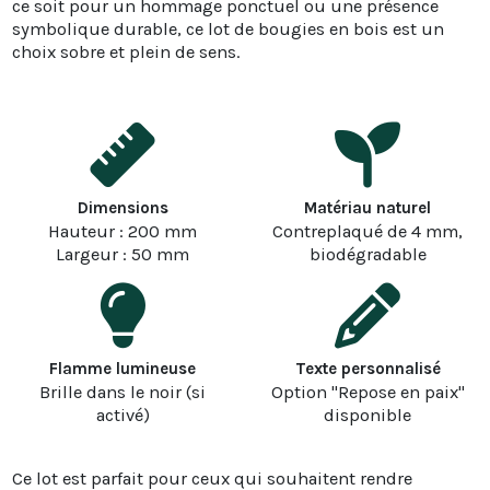
ce soit pour un hommage ponctuel ou une présence
symbolique durable, ce lot de bougies en bois est un
choix sobre et plein de sens.
Dimensions
Matériau naturel
Hauteur : 200 mm
Contreplaqué de 4 mm,
Largeur : 50 mm
biodégradable
Flamme lumineuse
Texte personnalisé
Brille dans le noir (si
Option "Repose en paix"
activé)
disponible
Ce lot est parfait pour ceux qui souhaitent rendre