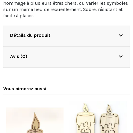
hommage à plusieurs êtres chers, ou varier les symboles
sur un même lieu de recueillement. Sobre, résistant et
facile à placer.
Détails du produit
Avis (0)
Vous aimerez aussi