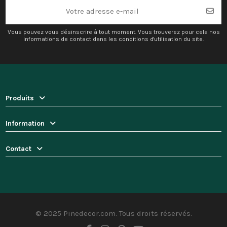
Vous pouvez vous désinscrire à tout moment. Vous trouverez pour cela nos
informations de contact dans les conditions d'utilisation du site.
Produits
Information
Contact
© 2025 Pinedecor.com. Tous droits réservés.