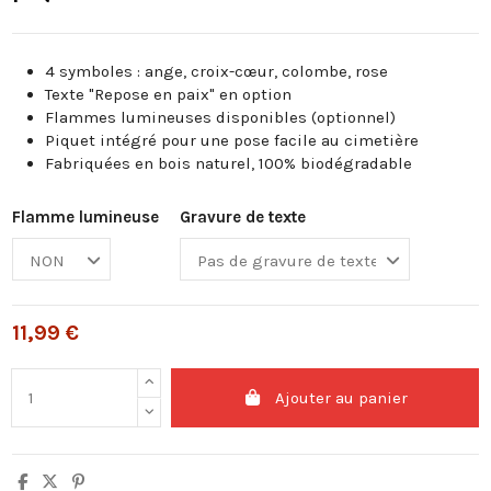
4 symboles : ange, croix-cœur, colombe, rose
Texte "Repose en paix" en option
Flammes lumineuses disponibles (optionnel)
Piquet intégré pour une pose facile au cimetière
Fabriquées en bois naturel, 100% biodégradable
Flamme lumineuse
Gravure de texte
11,99 €
Ajouter au panier