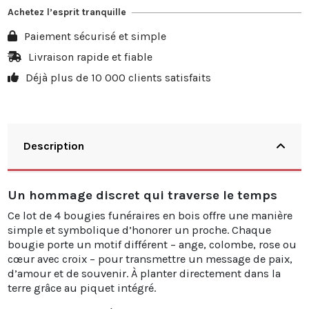
Achetez l’esprit tranquille
Paiement sécurisé et simple
Livraison rapide et fiable
Déjà plus de 10 000 clients satisfaits
Description
Un hommage discret qui traverse le temps
Ce lot de 4 bougies funéraires en bois offre une manière
simple et symbolique d’honorer un proche. Chaque
bougie porte un motif différent – ange, colombe, rose ou
cœur avec croix – pour transmettre un message de paix,
d’amour et de souvenir. À planter directement dans la
terre grâce au piquet intégré.