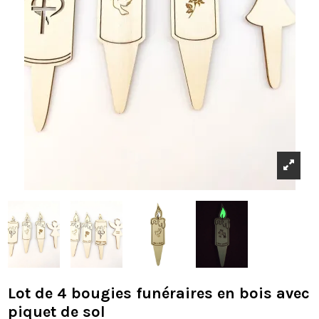
Lot de 4 bougies funéraires en bois avec
piquet de sol