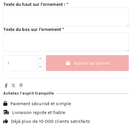
Texte du haut sur l'ornement : *
Texte du bas sur l'ornement *
Ajouter au panier
Achetez l’esprit tranquille
Paiement sécurisé et simple
Livraison rapide et fiable
Déjà plus de 10 000 clients satisfaits