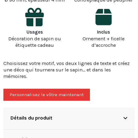
Usages
Inclus
Décoration de sapin ou
Ornement + ficelle
étiquette cadeau
d’accroche
Choisissez votre motif, vos deux lignes de texte et créez
une déco qui tournera sur le sapin… et dans les
mémoires.
Personnalisez le vôtre maintenant
Détails du produit