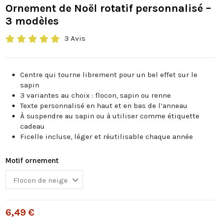
Ornement de Noël rotatif personnalisé –
3 modèles
3 Avis
Centre qui tourne librement pour un bel effet sur le
sapin
3 variantes au choix : flocon, sapin ou renne
Texte personnalisé en haut et en bas de l’anneau
À suspendre au sapin ou à utiliser comme étiquette
cadeau
Ficelle incluse, léger et réutilisable chaque année
Motif ornement
6,49 €