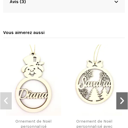
Avis (3)
Vous aimerez aussi
Ornement de Noël
Ornement de Noël
personnalisé
personnalisé avec