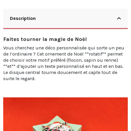
Description
Faites tourner la magie de Noël
Vous cherchez une déco personnalisée qui sorte un peu
de l’ordinaire ? Cet ornement de Noël **rotatif** permet
de choisir votre motif préféré (flocon, sapin ou renne)
**et** d’ajouter un texte personnalisé en haut et en bas.
Le disque central tourne doucement et capte tout de
suite le regard.