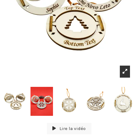
Lire la vidéo