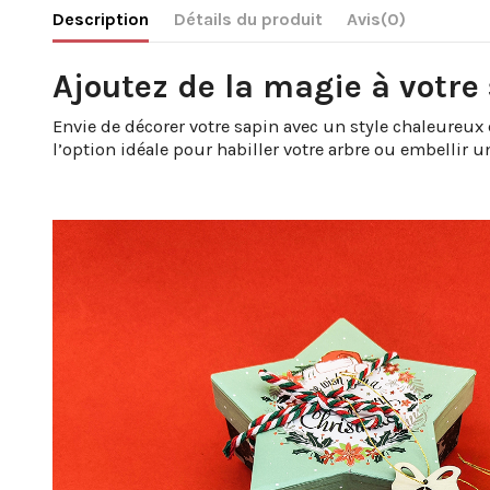
Description
Détails du produit
Avis
(0)
Ajoutez de la magie à votre
Envie de décorer votre sapin avec un style chaleureux 
l’option idéale pour habiller votre arbre ou embellir un