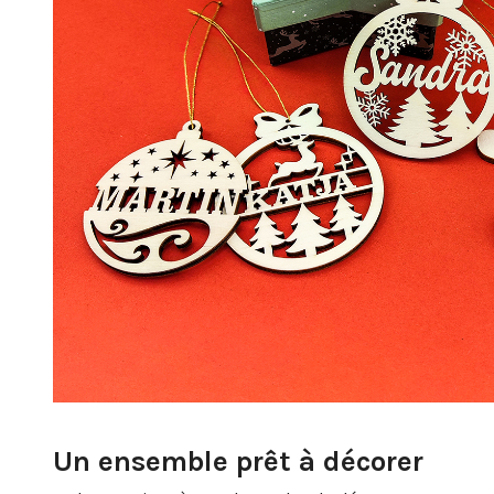
Un ensemble prêt à décorer