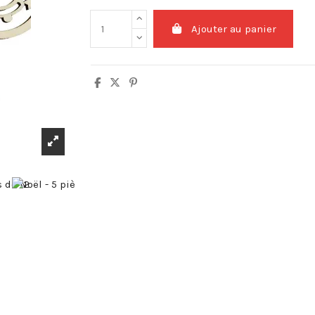
Ajouter au panier