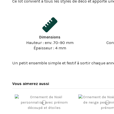
Ce lot convient à tous les styles de déco et apporte un
Dimensions
Hauteur : env. 70–90 mm
Con
Épaisseur : 4 mm
Un petit ensemble simple et festif à sortir chaque anné
Vous aimerez aussi