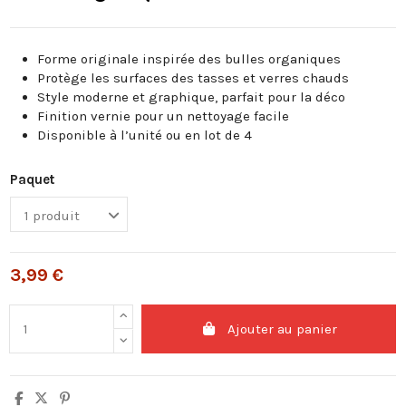
Forme originale inspirée des bulles organiques
Protège les surfaces des tasses et verres chauds
Style moderne et graphique, parfait pour la déco
Finition vernie pour un nettoyage facile
Disponible à l’unité ou en lot de 4
Paquet
3,99 €
Ajouter au panier