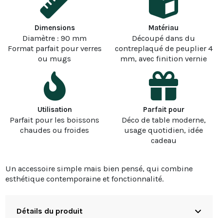
Dimensions
Matériau
Diamètre : 90 mm
Découpé dans du
Format parfait pour verres
contreplaqué de peuplier 4
ou mugs
mm, avec finition vernie
Utilisation
Parfait pour
Parfait pour les boissons
Déco de table moderne,
chaudes ou froides
usage quotidien, idée
cadeau
Un accessoire simple mais bien pensé, qui combine
esthétique contemporaine et fonctionnalité.
Détails du produit