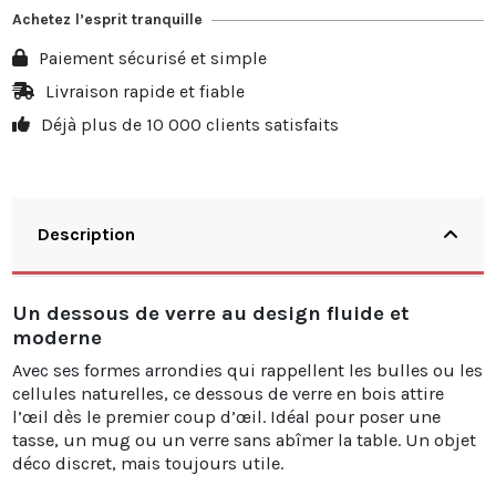
Achetez l’esprit tranquille
Paiement sécurisé et simple
Livraison rapide et fiable
Déjà plus de 10 000 clients satisfaits
Description
Un dessous de verre au design fluide et
moderne
Avec ses formes arrondies qui rappellent les bulles ou les
cellules naturelles, ce dessous de verre en bois attire
l’œil dès le premier coup d’œil. Idéal pour poser une
tasse, un mug ou un verre sans abîmer la table. Un objet
déco discret, mais toujours utile.