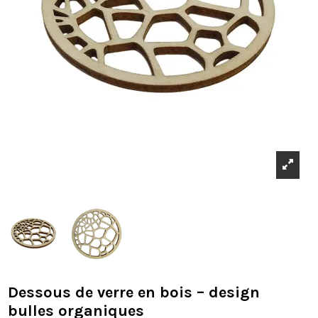
Dessous de verre en bois – design
bulles organiques