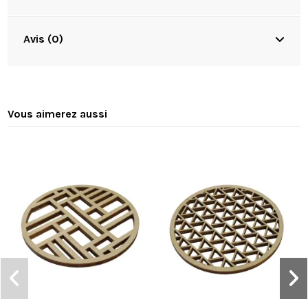
Avis (0)
Vous aimerez aussi