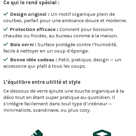
Ce qui le rend spécial :
Design original :
Un motif organique plein de
courbes, parfait pour une ambiance douce et moderne.
Protection efficace :
Convient pour boissons
chaudes ou froides, au bureau comme à la maison.
Bois verni :
Surface protégée contre l’humidité,
facile à nettoyer en un coup d’éponge.
Bonne idée cadeau :
Petit, pratique, design — un
accessoire qui plaît à tous les coups.
L’équilibre entre utilité et style
Ce dessous de verre ajoute une touche organique à ta
déco tout en étant super pratique au quotidien. Il
s’intègre facilement dans tout type d’intérieur —
minimaliste, scandinave, ou plus cosy.