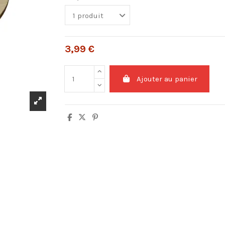
3,99 €
Ajouter au panier