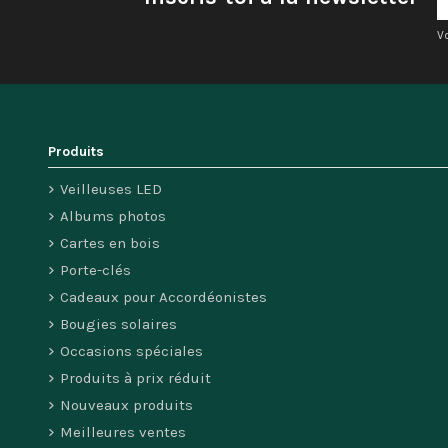
V
Produits
Veilleuses LED
Albums photos
Cartes en bois
Porte-clés
Cadeaux pour Accordéonistes
Bougies solaires
Occasions spéciales
Produits à prix réduit
Nouveaux produits
Meilleures ventes