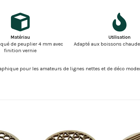
Matériau
Utilisation
aqué de peuplier 4 mm avec
Adapté aux boissons chaudes
finition vernie
raphique pour les amateurs de lignes nettes et de déco mode