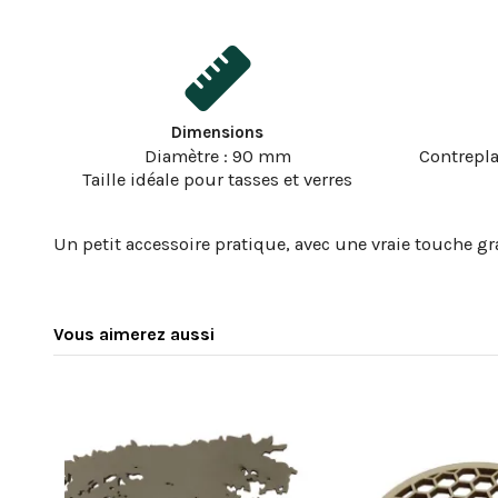
Dimensions
Diamètre : 90 mm
Contrepl
Taille idéale pour tasses et verres
Un petit accessoire pratique, avec une vraie touche g
Vous aimerez aussi