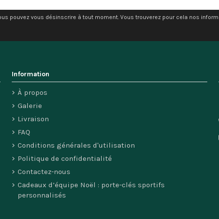
ous pouvez vous désinscrire à tout moment. Vous trouverez pour cela nos informati
Information
À propos
Galerie
Livraison
FAQ
Conditions générales d'utilisation
Politique de confidentialité
Contactez-nous
Cadeaux d’équipe Noël : porte-clés sportifs
personnalisés