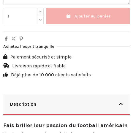
Ajouter au panier
Achetez l’esprit tranquille
Paiement sécurisé et simple
Livraison rapide et fiable
Déjà plus de 10 000 clients satisfaits
Description
Fais briller leur passion du football américain