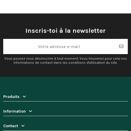
Inscris-toi à la newsletter
Vous pouvez vous désinscrire à tout moment. Vous trouverez pour cela nos
informations de contact dans les conditions d'utilisation du site.
Produits
Information
Contact