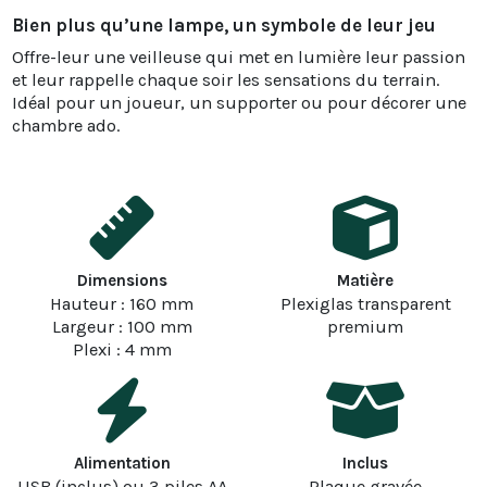
Bien plus qu’une lampe, un symbole de leur jeu
Offre-leur une veilleuse qui met en lumière leur passion
et leur rappelle chaque soir les sensations du terrain.
Idéal pour un joueur, un supporter ou pour décorer une
chambre ado.
Dimensions
Matière
Hauteur : 160 mm
Plexiglas transparent
Largeur : 100 mm
premium
Plexi : 4 mm
Alimentation
Inclus
USB (inclus) ou 3 piles AA
Plaque gravée