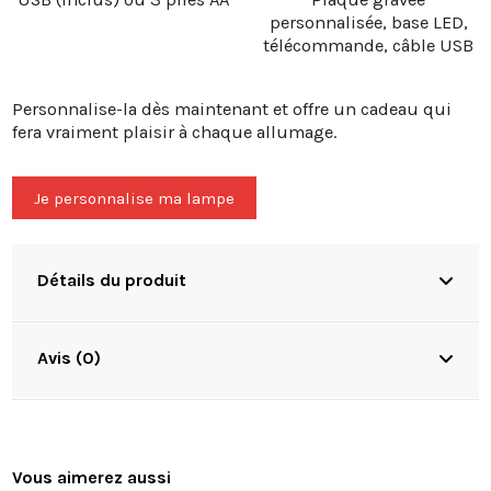
personnalisée, base LED,
télécommande, câble USB
Personnalise-la dès maintenant et offre un cadeau qui
fera vraiment plaisir à chaque allumage.
Je personnalise ma lampe
Détails du produit
Avis (0)
Vous aimerez aussi