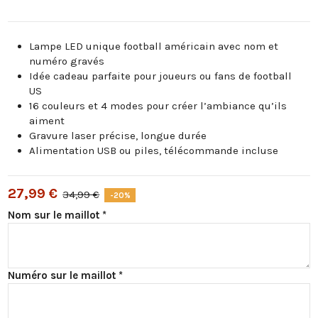
Lampe LED unique football américain avec nom et
numéro gravés
Idée cadeau parfaite pour joueurs ou fans de football
US
16 couleurs et 4 modes pour créer l’ambiance qu’ils
aiment
Gravure laser précise, longue durée
Alimentation USB ou piles, télécommande incluse
27,99 €
34,99 €
-20%
Nom sur le maillot *
Numéro sur le maillot *